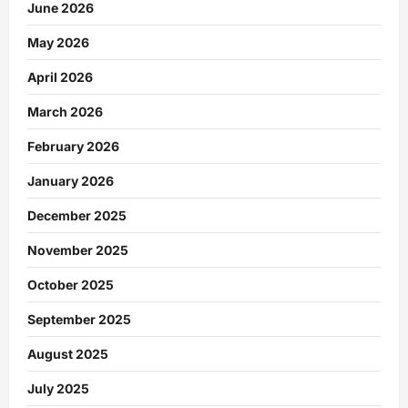
June 2026
May 2026
April 2026
March 2026
February 2026
January 2026
December 2025
November 2025
October 2025
September 2025
August 2025
July 2025