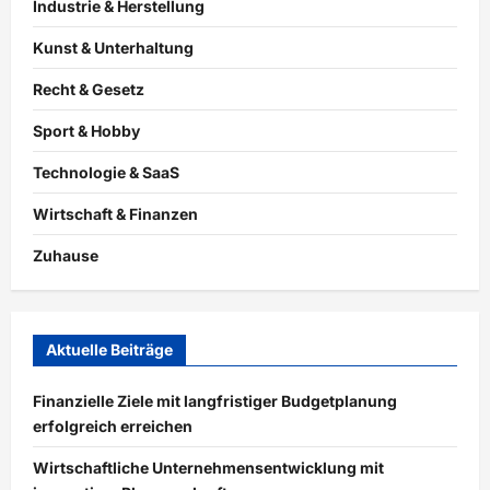
Industrie & Herstellung
Kunst & Unterhaltung
Recht & Gesetz
Sport & Hobby
Technologie & SaaS
Wirtschaft & Finanzen
Zuhause
Aktuelle Beiträge
Finanzielle Ziele mit langfristiger Budgetplanung
erfolgreich erreichen
Wirtschaftliche Unternehmensentwicklung mit