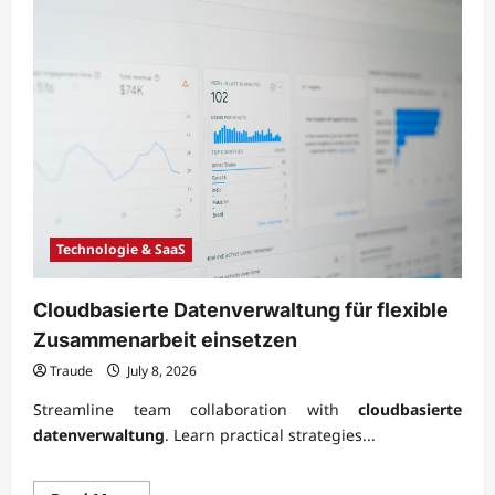
Technologie & SaaS
Cloudbasierte Datenverwaltung für flexible
Zusammenarbeit einsetzen
Traude
July 8, 2026
Streamline team collaboration with
cloudbasierte
datenverwaltung
. Learn practical strategies...