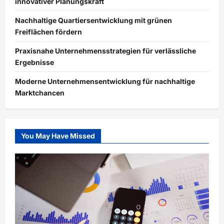
innovativer Planungskraft
Nachhaltige Quartiersentwicklung mit grünen
Freiflächen fördern
Praxisnahe Unternehmensstrategien für verlässliche
Ergebnisse
Moderne Unternehmensentwicklung für nachhaltige
Marktchancen
You May Have Missed