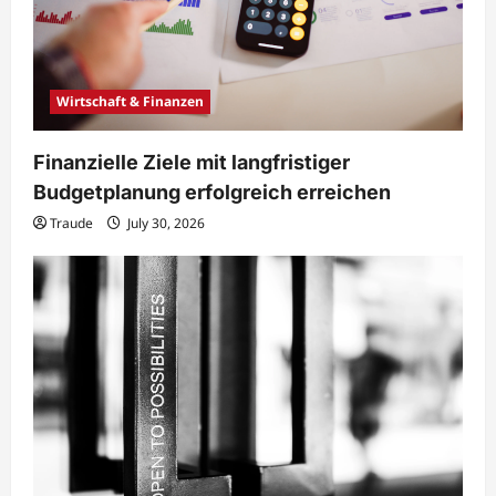
Wirtschaft & Finanzen
Finanzielle Ziele mit langfristiger
Budgetplanung erfolgreich erreichen
Traude
July 30, 2026