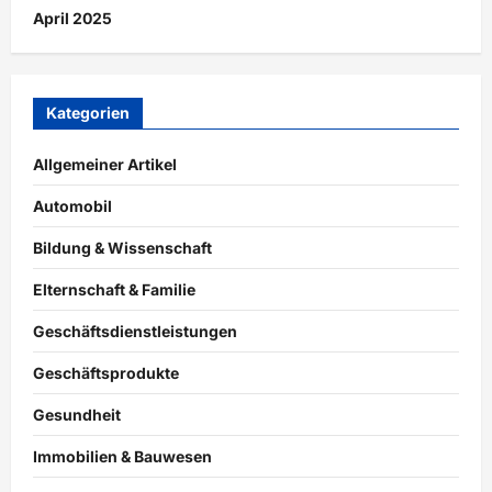
April 2025
Kategorien
Allgemeiner Artikel
Automobil
Bildung & Wissenschaft
Elternschaft & Familie
Geschäftsdienstleistungen
Geschäftsprodukte
Gesundheit
Immobilien & Bauwesen