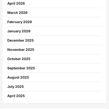
April 2026
March 2026
February 2026
January 2026
December 2025
November 2025
October 2025
September 2025
August 2025
July 2025
April 2025