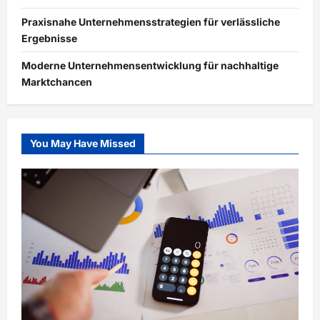
Praxisnahe Unternehmensstrategien für verlässliche
Ergebnisse
Moderne Unternehmensentwicklung für nachhaltige
Marktchancen
You May Have Missed