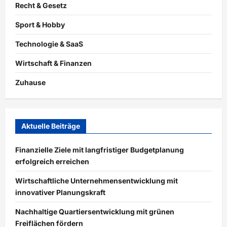
Recht & Gesetz
Sport & Hobby
Technologie & SaaS
Wirtschaft & Finanzen
Zuhause
Aktuelle Beiträge
Finanzielle Ziele mit langfristiger Budgetplanung
erfolgreich erreichen
Wirtschaftliche Unternehmensentwicklung mit
innovativer Planungskraft
Nachhaltige Quartiersentwicklung mit grünen
Freiflächen fördern