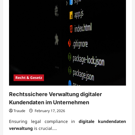
Recht & Gesetz
Rechtssichere Verwaltung digitaler
Kundendaten im Unternehmen
Traude
February 17, 2026
Ensuring legal compliance in
digitale kundendaten
verwaltung
is crucial....