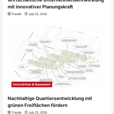
mit innovativer Planungskraft
Traude
July 25, 2026
Immobilien & Bauwesen
Nachhaltige Quartiersentwicklung mit
grünen Freiflächen fördern
Traude
July 23, 2026