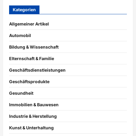
Kategorien
Allgemeiner Artikel
Automobil
Bildung & Wissenschaft
Elternschaft & Familie
Geschäftsdienstleistungen
Geschäftsprodukte
Gesundheit
Immobilien & Bauwesen
Industrie & Herstellung
Kunst & Unterhaltung