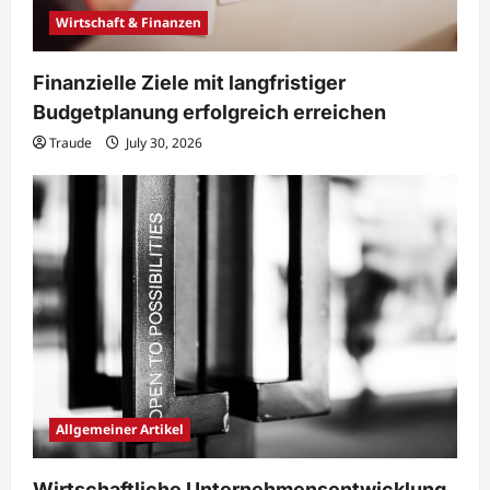
Wirtschaft & Finanzen
Finanzielle Ziele mit langfristiger
Budgetplanung erfolgreich erreichen
Traude
July 30, 2026
Allgemeiner Artikel
Wirtschaftliche Unternehmensentwicklung