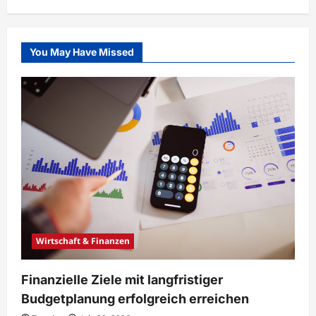
You May Have Missed
Wirtschaft & Finanzen
Finanzielle Ziele mit langfristiger
Budgetplanung erfolgreich erreichen