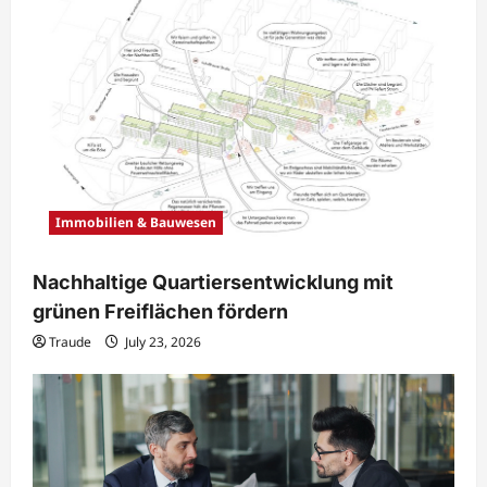
Immobilien & Bauwesen
Nachhaltige Quartiersentwicklung mit
grünen Freiflächen fördern
Traude
July 23, 2026