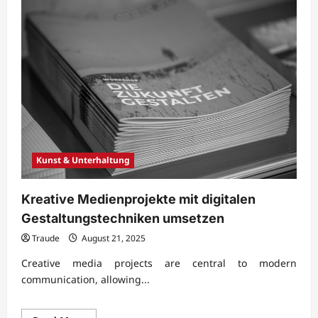
Kunst & Unterhaltung
Kreative Medienprojekte mit digitalen
Gestaltungstechniken umsetzen
Traude
August 21, 2025
Creative media projects are central to modern
communication, allowing...