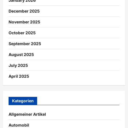
January 2026
December 2025
November 2025
October 2025
September 2025
August 2025
July 2025
April 2025
Kategorien
Allgemeiner Artikel
Automobil