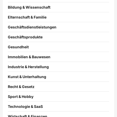
Bildung & Wissenschaft
Elternschaft & Familie
Geschäftsdienstleistungen
Geschäftsprodukte
Gesundheit
Immobilien & Bauwesen
Industrie & Herstellung
Kunst & Unterhaltung
Recht & Gesetz
Sport & Hobby
Technologie & SaaS
Wirtschaft & Finanzen