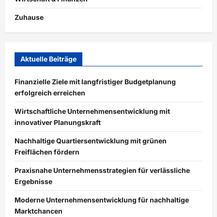
Zuhause
Aktuelle Beiträge
Finanzielle Ziele mit langfristiger Budgetplanung
erfolgreich erreichen
Wirtschaftliche Unternehmensentwicklung mit
innovativer Planungskraft
Nachhaltige Quartiersentwicklung mit grünen
Freiflächen fördern
Praxisnahe Unternehmensstrategien für verlässliche
Ergebnisse
Moderne Unternehmensentwicklung für nachhaltige
Marktchancen