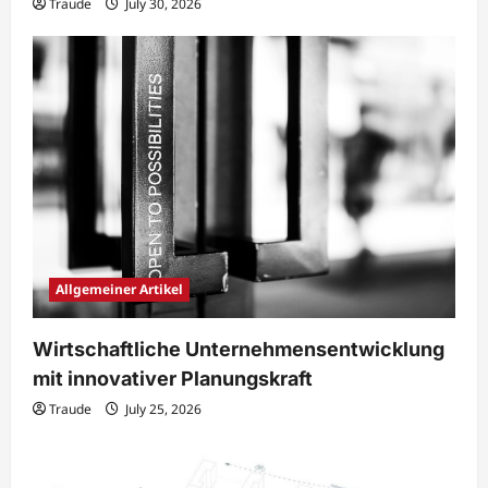
Traude
July 30, 2026
Allgemeiner Artikel
Wirtschaftliche Unternehmensentwicklung
mit innovativer Planungskraft
Traude
July 25, 2026