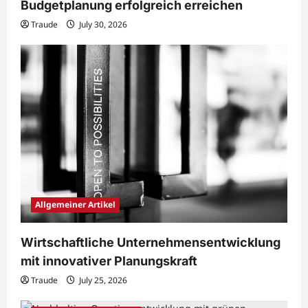
Budgetplanung erfolgreich erreichen
Traude
July 30, 2026
Allgemeiner Artikel
Wirtschaftliche Unternehmensentwicklung
mit innovativer Planungskraft
Traude
July 25, 2026