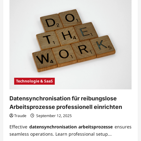
Technologie & SaaS
Datensynchronisation für reibungslose
Arbeitsprozesse professionell einrichten
Traude
September 12, 2025
Effective
datensynchronisation arbeitsprozesse
ensures
seamless operations. Learn professional setup...