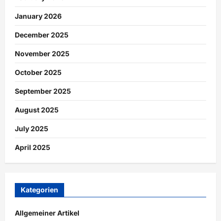
January 2026
December 2025
November 2025
October 2025
September 2025
August 2025
July 2025
April 2025
Kategorien
Allgemeiner Artikel