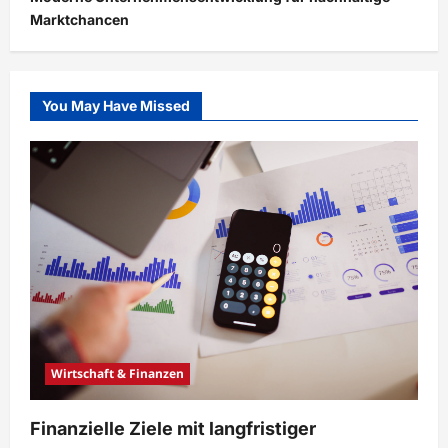
Marktchancen
You May Have Missed
Wirtschaft & Finanzen
Finanzielle Ziele mit langfristiger