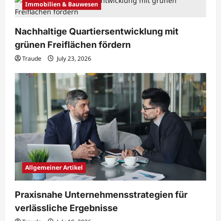
Immobilien & Bauwesen
Nachhaltige Quartiersentwicklung mit
grünen Freiflächen fördern
Traude
July 23, 2026
Allgemeiner Artikel
Praxisnahe Unternehmensstrategien für
verlässliche Ergebnisse