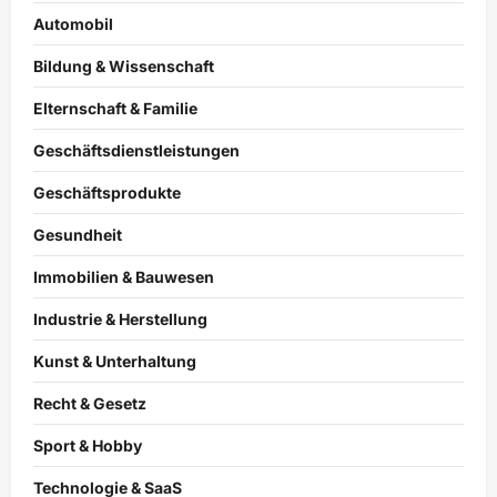
Automobil
Bildung & Wissenschaft
Elternschaft & Familie
Geschäftsdienstleistungen
Geschäftsprodukte
Gesundheit
Immobilien & Bauwesen
Industrie & Herstellung
Kunst & Unterhaltung
Recht & Gesetz
Sport & Hobby
Technologie & SaaS