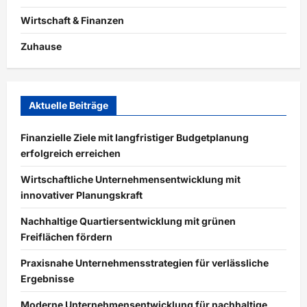
Wirtschaft & Finanzen
Zuhause
Aktuelle Beiträge
Finanzielle Ziele mit langfristiger Budgetplanung
erfolgreich erreichen
Wirtschaftliche Unternehmensentwicklung mit
innovativer Planungskraft
Nachhaltige Quartiersentwicklung mit grünen
Freiflächen fördern
Praxisnahe Unternehmensstrategien für verlässliche
Ergebnisse
Moderne Unternehmensentwicklung für nachhaltige