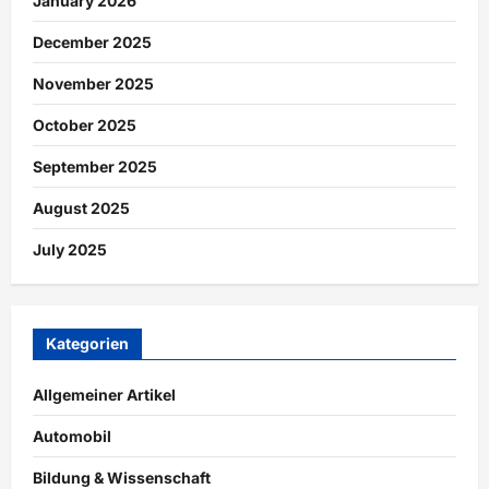
January 2026
December 2025
November 2025
October 2025
September 2025
August 2025
July 2025
Kategorien
Allgemeiner Artikel
Automobil
Bildung & Wissenschaft