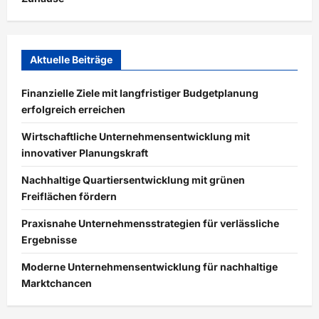
Aktuelle Beiträge
Finanzielle Ziele mit langfristiger Budgetplanung
erfolgreich erreichen
Wirtschaftliche Unternehmensentwicklung mit
innovativer Planungskraft
Nachhaltige Quartiersentwicklung mit grünen
Freiflächen fördern
Praxisnahe Unternehmensstrategien für verlässliche
Ergebnisse
Moderne Unternehmensentwicklung für nachhaltige
Marktchancen