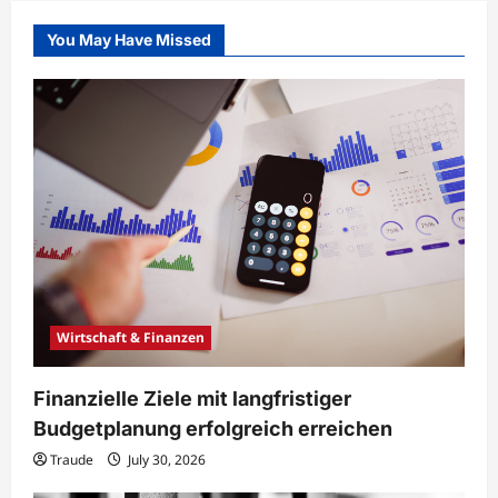
You May Have Missed
Wirtschaft & Finanzen
Finanzielle Ziele mit langfristiger
Budgetplanung erfolgreich erreichen
Traude
July 30, 2026