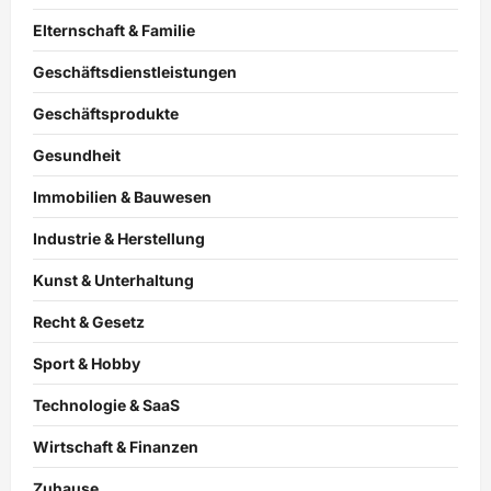
Elternschaft & Familie
Geschäftsdienstleistungen
Geschäftsprodukte
Gesundheit
Immobilien & Bauwesen
Industrie & Herstellung
Kunst & Unterhaltung
Recht & Gesetz
Sport & Hobby
Technologie & SaaS
Wirtschaft & Finanzen
Zuhause