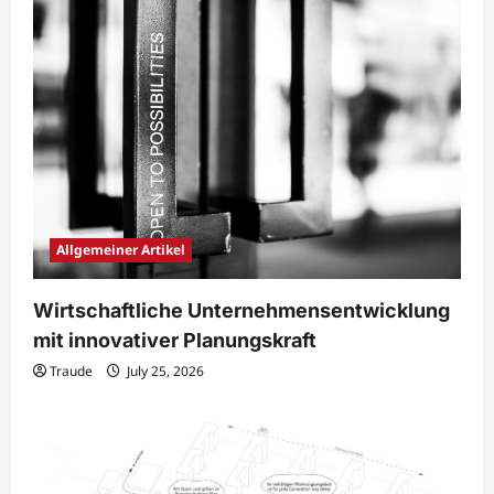
Allgemeiner Artikel
Wirtschaftliche Unternehmensentwicklung
mit innovativer Planungskraft
Traude
July 25, 2026