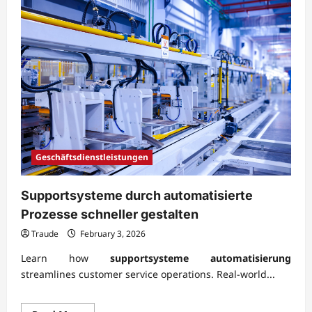
Geschäftsdienstleistungen
Supportsysteme durch automatisierte
Prozesse schneller gestalten
Traude
February 3, 2026
Learn how
supportsysteme automatisierung
streamlines customer service operations. Real-world...