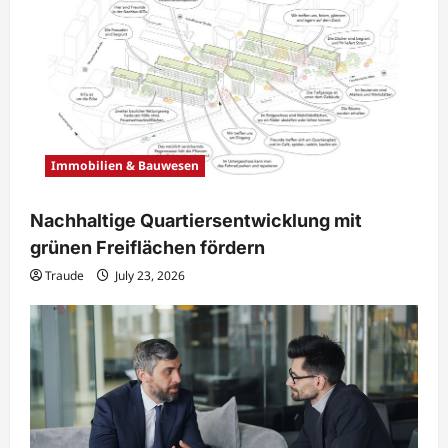
Immobilien & Bauwesen
Nachhaltige Quartiersentwicklung mit
grünen Freiflächen fördern
Traude
July 23, 2026