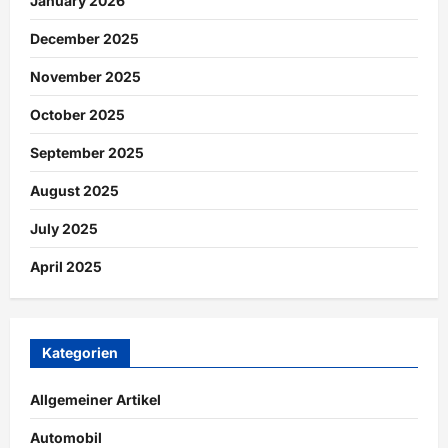
January 2026
December 2025
November 2025
October 2025
September 2025
August 2025
July 2025
April 2025
Kategorien
Allgemeiner Artikel
Automobil