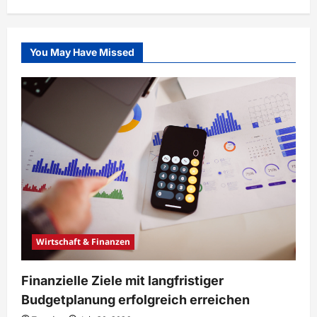
You May Have Missed
Wirtschaft & Finanzen
Finanzielle Ziele mit langfristiger
Budgetplanung erfolgreich erreichen