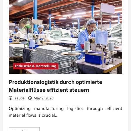
Industrie & Herstellung
Produktionslogistik durch optimierte
Materialflüsse effizient steuern
Traude
May 9, 2026
Optimizing manufacturing logistics through efficient
material flows is crucial...