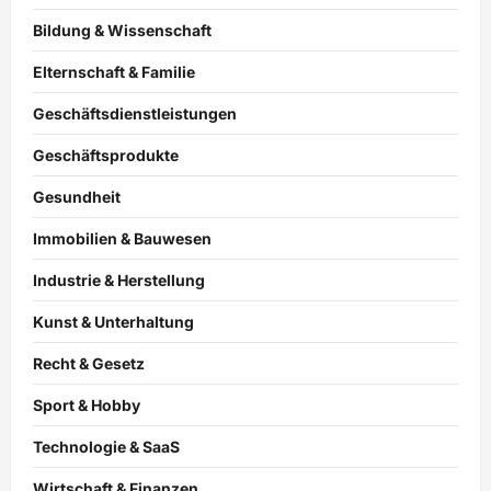
Bildung & Wissenschaft
Elternschaft & Familie
Geschäftsdienstleistungen
Geschäftsprodukte
Gesundheit
Immobilien & Bauwesen
Industrie & Herstellung
Kunst & Unterhaltung
Recht & Gesetz
Sport & Hobby
Technologie & SaaS
Wirtschaft & Finanzen