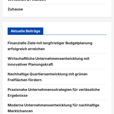
Zuhause
Aktuelle Beiträge
Finanzielle Ziele mit langfristiger Budgetplanung
erfolgreich erreichen
Wirtschaftliche Unternehmensentwicklung mit
innovativer Planungskraft
Nachhaltige Quartiersentwicklung mit grünen
Freiflächen fördern
Praxisnahe Unternehmensstrategien für verlässliche
Ergebnisse
Moderne Unternehmensentwicklung für nachhaltige
Marktchancen