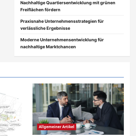
Nachhaltige Quartiersentwicklung mit grünen
Freiflächen fördern
Praxisnahe Unternehmensstrategien für
verlässliche Ergebnisse
Moderne Unternehmensentwicklung für
nachhaltige Marktchancen
Allgemeiner Artikel