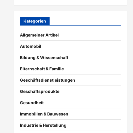
Kategorien
Allgemeiner Artikel
Automobil
Bildung & Wissenschaft
Elternschaft & Familie
Geschäftsdienstleistungen
Geschäftsprodukte
Gesundheit
Immobilien & Bauwesen
Industrie & Herstellung