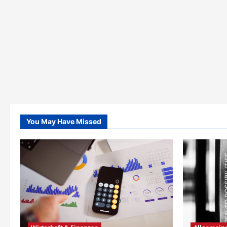
You May Have Missed