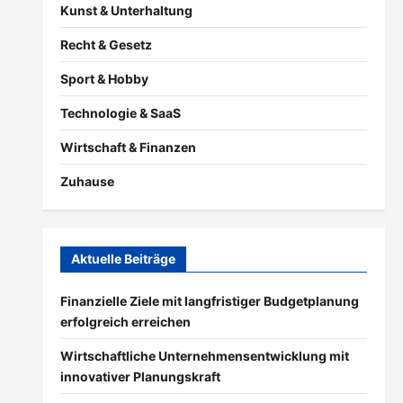
Kunst & Unterhaltung
Recht & Gesetz
Sport & Hobby
Technologie & SaaS
Wirtschaft & Finanzen
Zuhause
Aktuelle Beiträge
Finanzielle Ziele mit langfristiger Budgetplanung
erfolgreich erreichen
Wirtschaftliche Unternehmensentwicklung mit
innovativer Planungskraft