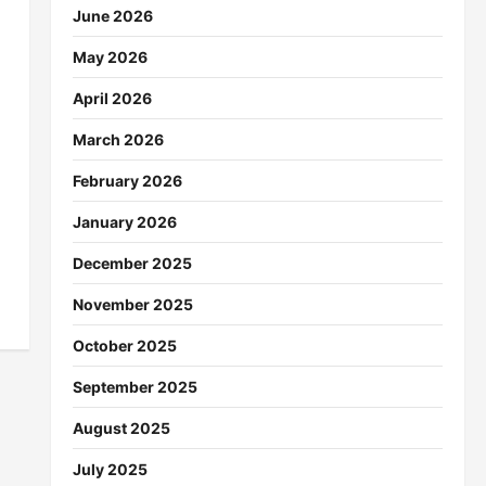
June 2026
May 2026
April 2026
March 2026
February 2026
January 2026
December 2025
November 2025
October 2025
September 2025
August 2025
July 2025