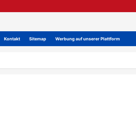
Kontakt
Sitemap
Werbung auf unserer Plattform