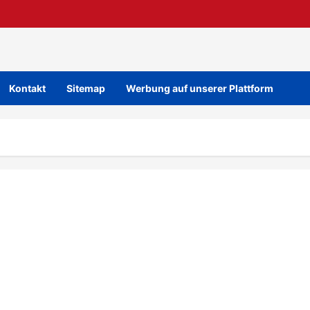
Kontakt
Sitemap
Werbung auf unserer Plattform