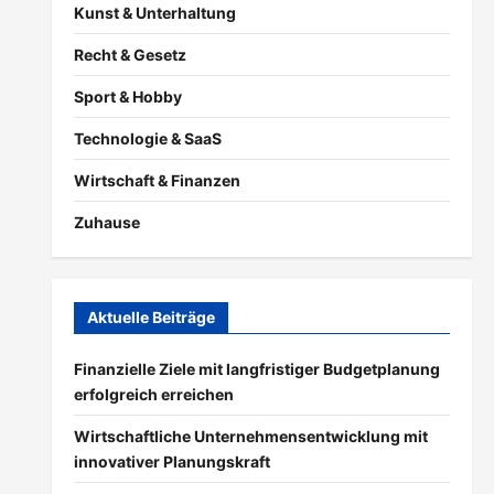
Kunst & Unterhaltung
Recht & Gesetz
Sport & Hobby
Technologie & SaaS
Wirtschaft & Finanzen
Zuhause
Aktuelle Beiträge
Finanzielle Ziele mit langfristiger Budgetplanung
erfolgreich erreichen
Wirtschaftliche Unternehmensentwicklung mit
innovativer Planungskraft