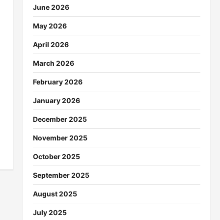
June 2026
May 2026
April 2026
March 2026
February 2026
January 2026
December 2025
November 2025
October 2025
September 2025
August 2025
July 2025