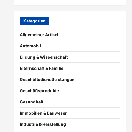
Kategorien
Allgemeiner Artikel
Automobil
Bildung & Wissenschaft
Elternschaft & Familie
Geschäftsdienstleistungen
Geschäftsprodukte
Gesundheit
Immobilien & Bauwesen
Industrie & Herstellung