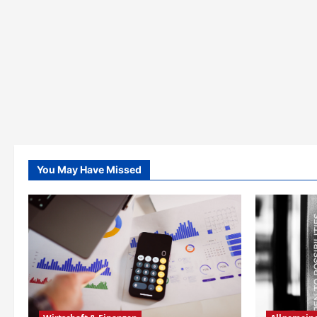
You May Have Missed