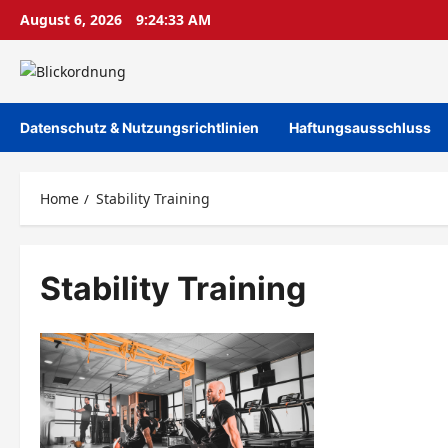
Skip
August 6, 2026
9:24:33 AM
to
content
Datenschutz & Nutzungsrichtlinien
Haftungsausschluss
Home
Stability Training
Stability Training