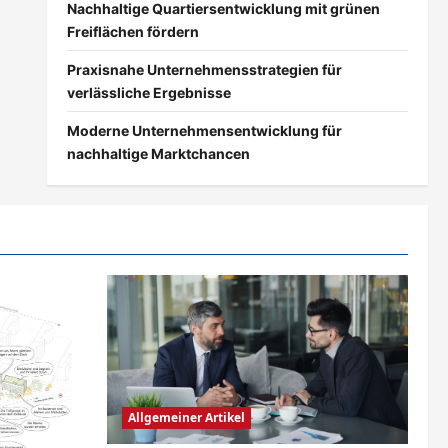
Nachhaltige Quartiersentwicklung mit grünen
Freiflächen fördern
Praxisnahe Unternehmensstrategien für
verlässliche Ergebnisse
Moderne Unternehmensentwicklung für
nachhaltige Marktchancen
Allgemeiner Artikel