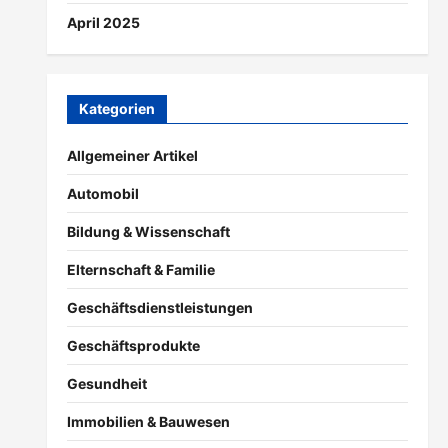
April 2025
Kategorien
Allgemeiner Artikel
Automobil
Bildung & Wissenschaft
Elternschaft & Familie
Geschäftsdienstleistungen
Geschäftsprodukte
Gesundheit
Immobilien & Bauwesen