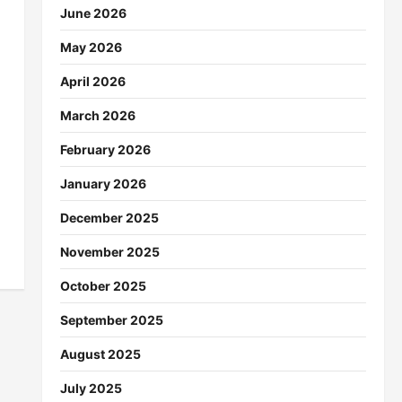
June 2026
May 2026
April 2026
March 2026
February 2026
January 2026
December 2025
November 2025
October 2025
September 2025
August 2025
July 2025