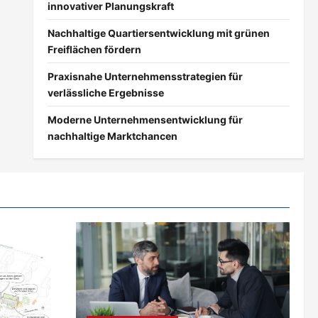
innovativer Planungskraft
Nachhaltige Quartiersentwicklung mit grünen
Freiflächen fördern
Praxisnahe Unternehmensstrategien für
verlässliche Ergebnisse
Moderne Unternehmensentwicklung für
nachhaltige Marktchancen