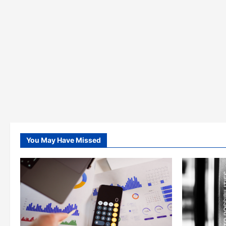
You May Have Missed