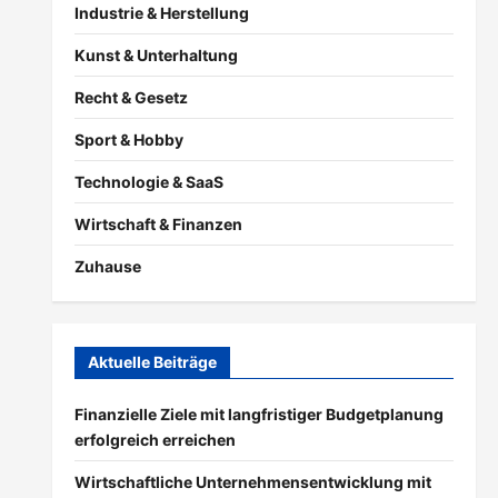
Industrie & Herstellung
Kunst & Unterhaltung
Recht & Gesetz
Sport & Hobby
Technologie & SaaS
Wirtschaft & Finanzen
Zuhause
Aktuelle Beiträge
Finanzielle Ziele mit langfristiger Budgetplanung
erfolgreich erreichen
Wirtschaftliche Unternehmensentwicklung mit