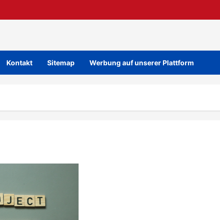
Kontakt
Sitemap
Werbung auf unserer Plattform