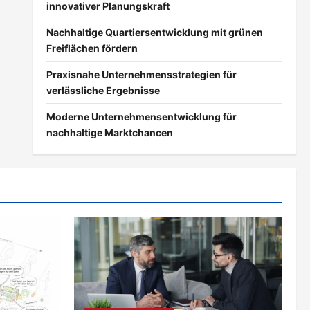
innovativer Planungskraft
Nachhaltige Quartiersentwicklung mit grünen
Freiflächen fördern
Praxisnahe Unternehmensstrategien für
verlässliche Ergebnisse
Moderne Unternehmensentwicklung für
nachhaltige Marktchancen