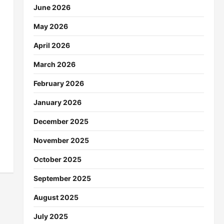
June 2026
May 2026
April 2026
March 2026
February 2026
January 2026
December 2025
November 2025
October 2025
September 2025
August 2025
July 2025