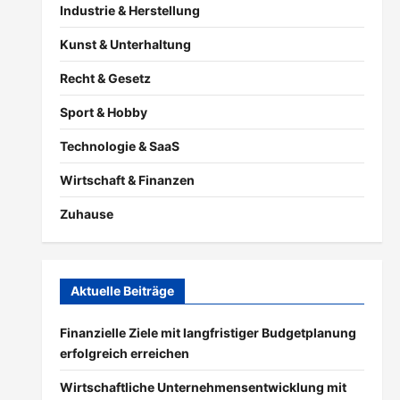
Industrie & Herstellung
Kunst & Unterhaltung
Recht & Gesetz
Sport & Hobby
Technologie & SaaS
Wirtschaft & Finanzen
Zuhause
Aktuelle Beiträge
Finanzielle Ziele mit langfristiger Budgetplanung
erfolgreich erreichen
Wirtschaftliche Unternehmensentwicklung mit