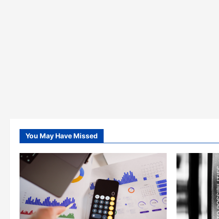
You May Have Missed