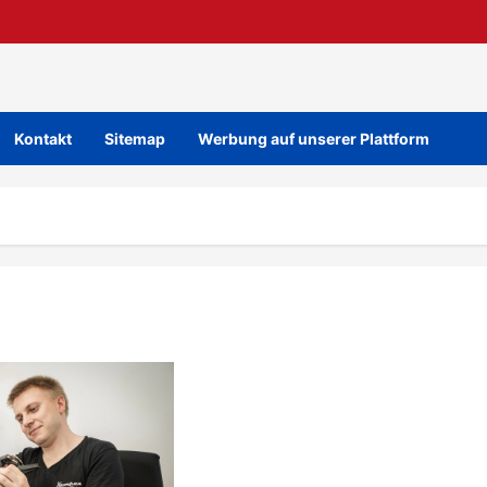
Kontakt
Sitemap
Werbung auf unserer Plattform