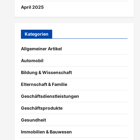
April 2025
Kategorien
Allgemeiner Artikel
Automobil
Bildung & Wissenschaft
Elternschaft & Familie
Geschäftsdienstleistungen
Geschäftsprodukte
Gesundheit
Immobilien & Bauwesen