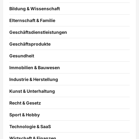
Bildung & Wissenschaft
Elternschaft & Familie
Geschäftsdienstleistungen
Geschäftsprodukte
Gesundheit
Immobilien & Bauwesen
Industrie & Herstellung
Kunst & Unterhaltung
Recht & Gesetz
Sport & Hobby
Technologie & SaaS
Wirtschaft & Finanzen