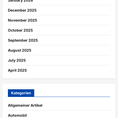
January 2026
December 2025
November 2025
October 2025
September 2025
August 2025
July 2025
April 2025
Kategorien
Allgemeiner Artikel
Automobil