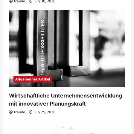
Traude
July 30, 2026
Allgemeiner Artikel
Wirtschaftliche Unternehmensentwicklung
mit innovativer Planungskraft
Traude
July 25, 2026