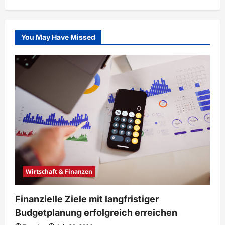
You May Have Missed
Wirtschaft & Finanzen
Finanzielle Ziele mit langfristiger
Budgetplanung erfolgreich erreichen