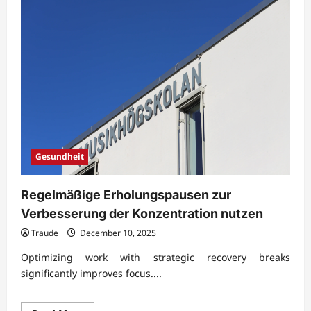
Gesundheit
Regelmäßige Erholungspausen zur
Verbesserung der Konzentration nutzen
Traude
December 10, 2025
Optimizing work with strategic recovery breaks
significantly improves focus....