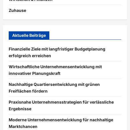
Zuhause
Aktuelle Beiträge
Finanzielle Ziele mit langfristiger Budgetplanung
erfolgreich erreichen
Wirtschaftliche Unternehmensentwicklung mit
innovativer Planungskraft
Nachhaltige Quartiersentwicklung mit grünen
Freiflächen fördern
Praxisnahe Unternehmensstrategien für verlässliche
Ergebnisse
Moderne Unternehmensentwicklung für nachhaltige
Marktchancen