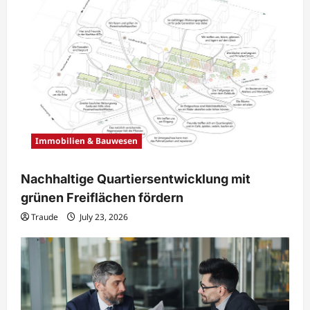
Immobilien & Bauwesen
Nachhaltige Quartiersentwicklung mit
grünen Freiflächen fördern
Traude
July 23, 2026