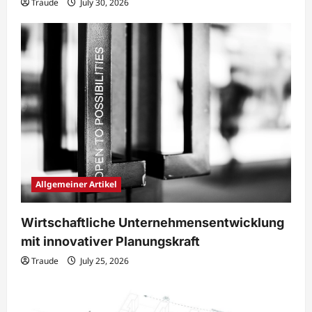
Traude
July 30, 2026
Allgemeiner Artikel
Wirtschaftliche Unternehmensentwicklung
mit innovativer Planungskraft
Traude
July 25, 2026