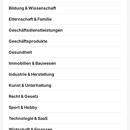
Bildung & Wissenschaft
Elternschaft & Familie
Geschäftsdienstleistungen
Geschäftsprodukte
Gesundheit
Immobilien & Bauwesen
Industrie & Herstellung
Kunst & Unterhaltung
Recht & Gesetz
Sport & Hobby
Technologie & SaaS
Wirtschaft & Finanzen