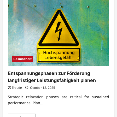
Gesundheit
Entspannungsphasen zur Förderung
langfristiger Leistungsfähigkeit planen
Traude
October 12, 2025
Strategic relaxation phases are critical for sustained
performance. Plan...