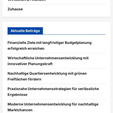
Zuhause
Aktuelle Beiträge
Finanzielle Ziele mit langfristiger Budgetplanung
erfolgreich erreichen
Wirtschaftliche Unternehmensentwicklung mit
innovativer Planungskraft
Nachhaltige Quartiersentwicklung mit grünen
Freiflächen fördern
Praxisnahe Unternehmensstrategien für verlässliche
Ergebnisse
Moderne Unternehmensentwicklung für nachhaltige
Marktchancen