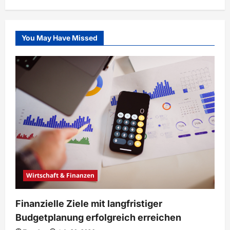
You May Have Missed
Wirtschaft & Finanzen
Finanzielle Ziele mit langfristiger
Budgetplanung erfolgreich erreichen