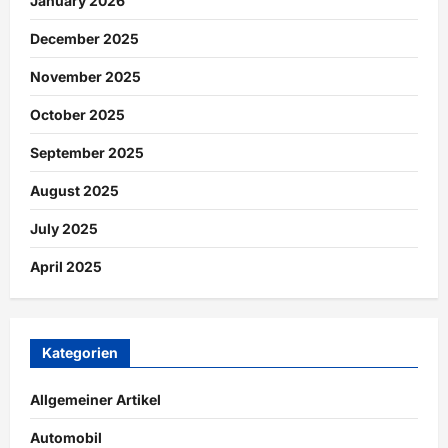
January 2026
December 2025
November 2025
October 2025
September 2025
August 2025
July 2025
April 2025
Kategorien
Allgemeiner Artikel
Automobil