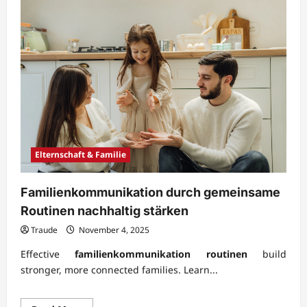
Elternschaft & Familie
Familienkommunikation durch gemeinsame
Routinen nachhaltig stärken
Traude
November 4, 2025
Effective
familienkommunikation routinen
build
stronger, more connected families. Learn...