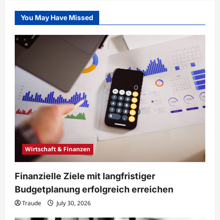
You May Have Missed
Wirtschaft & Finanzen
Finanzielle Ziele mit langfristiger
Budgetplanung erfolgreich erreichen
Traude
July 30, 2026