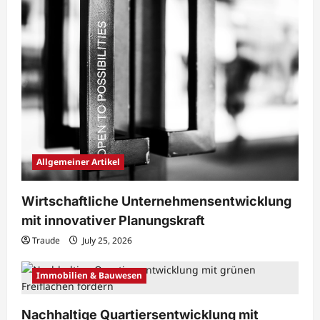
Allgemeiner Artikel
Wirtschaftliche Unternehmensentwicklung
mit innovativer Planungskraft
Traude
July 25, 2026
Immobilien & Bauwesen
Nachhaltige Quartiersentwicklung mit