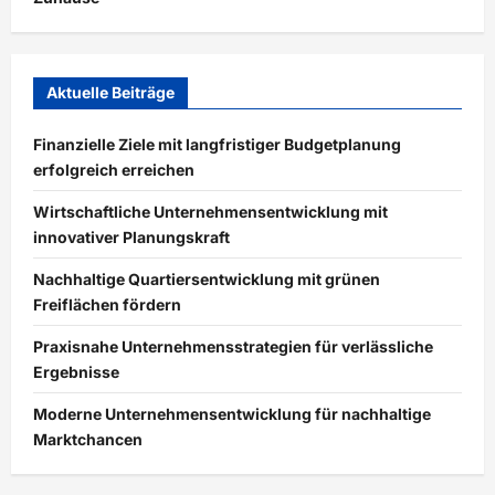
Aktuelle Beiträge
Finanzielle Ziele mit langfristiger Budgetplanung
erfolgreich erreichen
Wirtschaftliche Unternehmensentwicklung mit
innovativer Planungskraft
Nachhaltige Quartiersentwicklung mit grünen
Freiflächen fördern
Praxisnahe Unternehmensstrategien für verlässliche
Ergebnisse
Moderne Unternehmensentwicklung für nachhaltige
Marktchancen