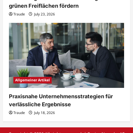
grünen Freiflächen fördern
Traude
July 23, 2026
Allgemeiner Artikel
Praxisnahe Unternehmensstrategien für
verlässliche Ergebnisse
Traude
July 18, 2026