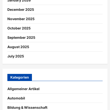
January 2026
December 2025
November 2025
October 2025
September 2025
August 2025
July 2025
Kategorien
Allgemeiner Artikel
Automobil
Bildung & Wissenschaft