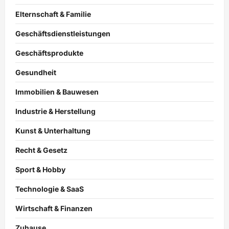
Elternschaft & Familie
Geschäftsdienstleistungen
Geschäftsprodukte
Gesundheit
Immobilien & Bauwesen
Industrie & Herstellung
Kunst & Unterhaltung
Recht & Gesetz
Sport & Hobby
Technologie & SaaS
Wirtschaft & Finanzen
Zuhause