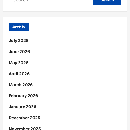
Förderung
for:
eigenständiger
Bildung
einsetzen
Archiv
July 2026
June 2026
May 2026
April 2026
March 2026
February 2026
January 2026
December 2025
November 2025