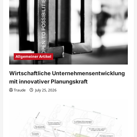
Allgemeiner Artikel
Wirtschaftliche Unternehmensentwicklung
mit innovativer Planungskraft
Traude
July 25, 2026