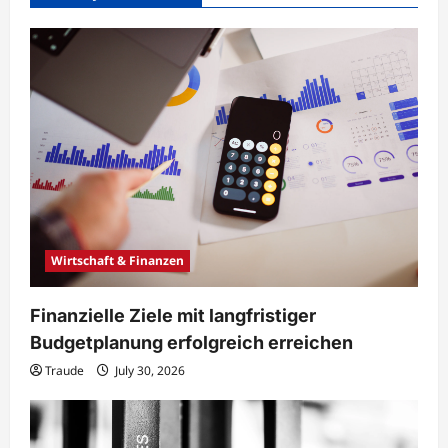
Wirtschaft & Finanzen
Finanzielle Ziele mit langfristiger
Budgetplanung erfolgreich erreichen
Traude
July 30, 2026