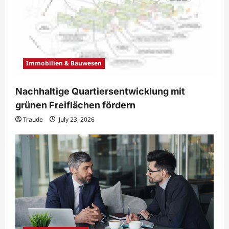
Immobilien & Bauwesen
Nachhaltige Quartiersentwicklung mit
grünen Freiflächen fördern
Traude
July 23, 2026