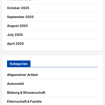
October 2025
September 2025
August 2025
July 2025
April 2025
Kategorien
Allgemeiner Artikel
Automobil
Bildung & Wissenschaft
Elternschaft & Familie