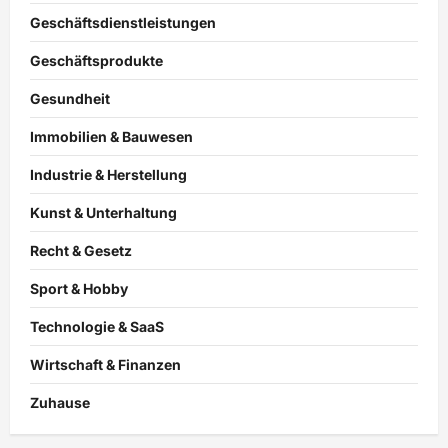
Geschäftsdienstleistungen
Geschäftsprodukte
Gesundheit
Immobilien & Bauwesen
Industrie & Herstellung
Kunst & Unterhaltung
Recht & Gesetz
Sport & Hobby
Technologie & SaaS
Wirtschaft & Finanzen
Zuhause