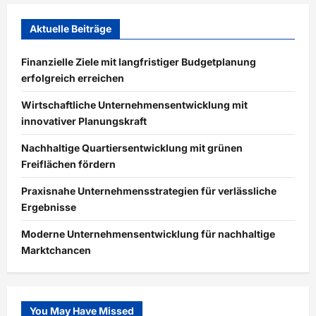
Aktuelle Beiträge
Finanzielle Ziele mit langfristiger Budgetplanung
erfolgreich erreichen
Wirtschaftliche Unternehmensentwicklung mit
innovativer Planungskraft
Nachhaltige Quartiersentwicklung mit grünen
Freiflächen fördern
Praxisnahe Unternehmensstrategien für verlässliche
Ergebnisse
Moderne Unternehmensentwicklung für nachhaltige
Marktchancen
You May Have Missed