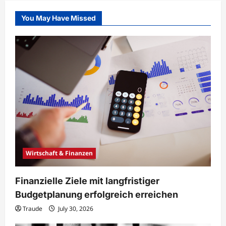
You May Have Missed
Wirtschaft & Finanzen
Finanzielle Ziele mit langfristiger
Budgetplanung erfolgreich erreichen
Traude
July 30, 2026