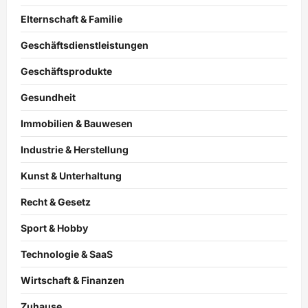
Elternschaft & Familie
Geschäftsdienstleistungen
Geschäftsprodukte
Gesundheit
Immobilien & Bauwesen
Industrie & Herstellung
Kunst & Unterhaltung
Recht & Gesetz
Sport & Hobby
Technologie & SaaS
Wirtschaft & Finanzen
Zuhause