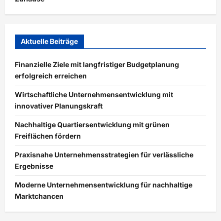
Aktuelle Beiträge
Finanzielle Ziele mit langfristiger Budgetplanung
erfolgreich erreichen
Wirtschaftliche Unternehmensentwicklung mit
innovativer Planungskraft
Nachhaltige Quartiersentwicklung mit grünen
Freiflächen fördern
Praxisnahe Unternehmensstrategien für verlässliche
Ergebnisse
Moderne Unternehmensentwicklung für nachhaltige
Marktchancen