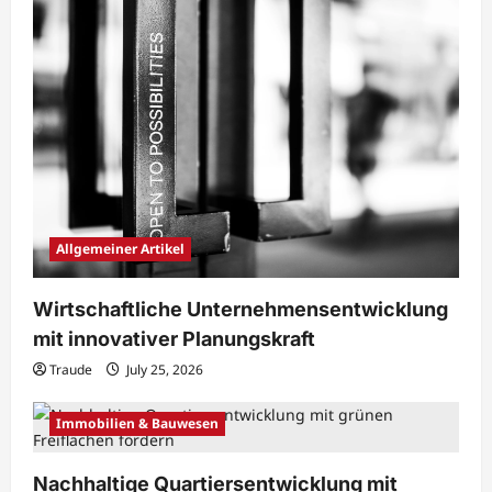
Allgemeiner Artikel
Wirtschaftliche Unternehmensentwicklung
mit innovativer Planungskraft
Traude
July 25, 2026
Immobilien & Bauwesen
Nachhaltige Quartiersentwicklung mit