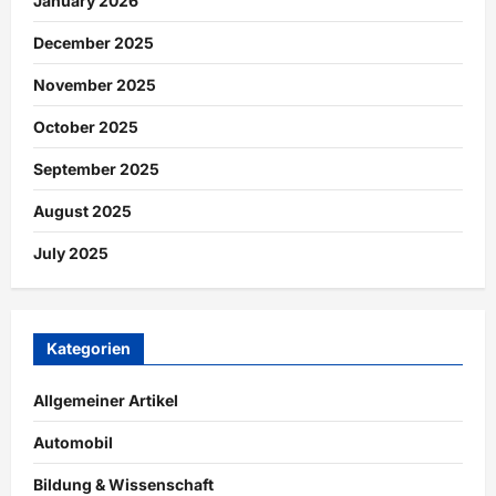
January 2026
December 2025
November 2025
October 2025
September 2025
August 2025
July 2025
Kategorien
Allgemeiner Artikel
Automobil
Bildung & Wissenschaft