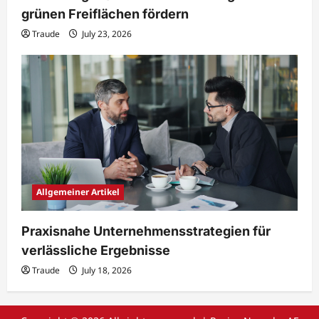
grünen Freiflächen fördern
Traude
July 23, 2026
Allgemeiner Artikel
Praxisnahe Unternehmensstrategien für
verlässliche Ergebnisse
Traude
July 18, 2026