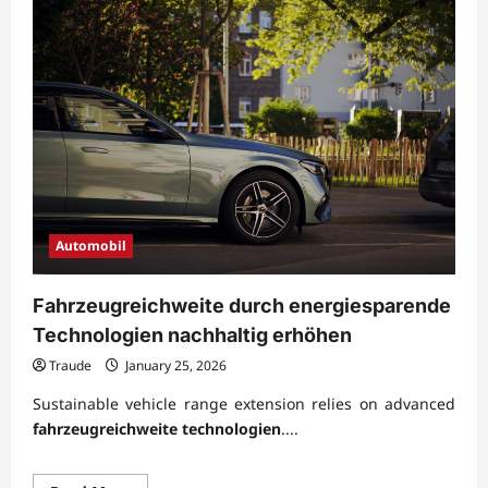
Automobil
Fahrzeugreichweite durch energiesparende
Technologien nachhaltig erhöhen
Traude
January 25, 2026
Sustainable vehicle range extension relies on advanced
fahrzeugreichweite technologien
....