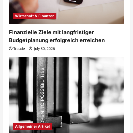
Wirtschaft & Finanzen
Finanzielle Ziele mit langfristiger
Budgetplanung erfolgreich erreichen
Traude
July 30, 2026
Allgemeiner Artikel