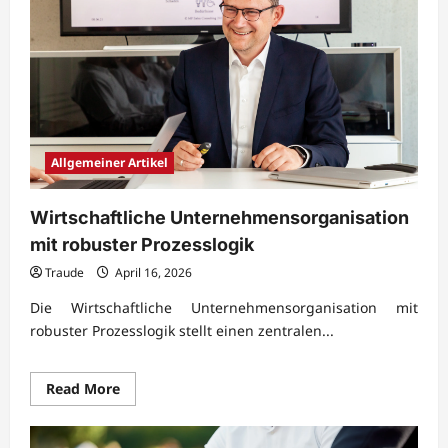
Allgemeiner Artikel
Wirtschaftliche Unternehmensorganisation
mit robuster Prozesslogik
Traude
April 16, 2026
Die Wirtschaftliche Unternehmensorganisation mit
robuster Prozesslogik stellt einen zentralen...
Read
Read More
more
about
Wirtschaftliche
Unternehmensorganisation