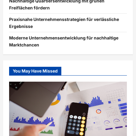
Nachhaltige Quartiersentwicklung mit grünen
Freiflächen fördern
Praxisnahe Unternehmensstrategien für verlässliche
Ergebnisse
Moderne Unternehmensentwicklung für nachhaltige
Marktchancen
You May Have Missed