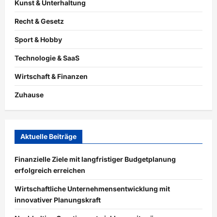
Kunst & Unterhaltung
Recht & Gesetz
Sport & Hobby
Technologie & SaaS
Wirtschaft & Finanzen
Zuhause
Aktuelle Beiträge
Finanzielle Ziele mit langfristiger Budgetplanung
erfolgreich erreichen
Wirtschaftliche Unternehmensentwicklung mit
innovativer Planungskraft