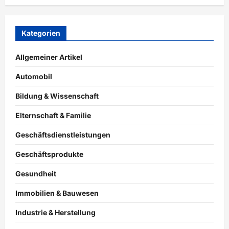
Kategorien
Allgemeiner Artikel
Automobil
Bildung & Wissenschaft
Elternschaft & Familie
Geschäftsdienstleistungen
Geschäftsprodukte
Gesundheit
Immobilien & Bauwesen
Industrie & Herstellung