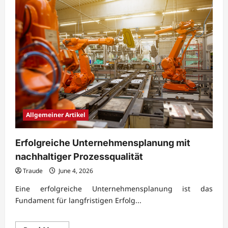
Allgemeiner Artikel
Erfolgreiche Unternehmensplanung mit
nachhaltiger Prozessqualität
Traude
June 4, 2026
Eine erfolgreiche Unternehmensplanung ist das
Fundament für langfristigen Erfolg...