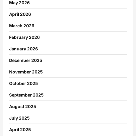
May 2026
April 2026
March 2026
February 2026
January 2026
December 2025
November 2025
October 2025
September 2025
August 2025
July 2025
April 2025