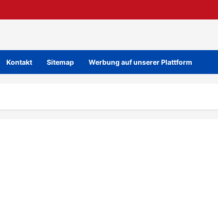
Kontakt
Sitemap
Werbung auf unserer Plattform