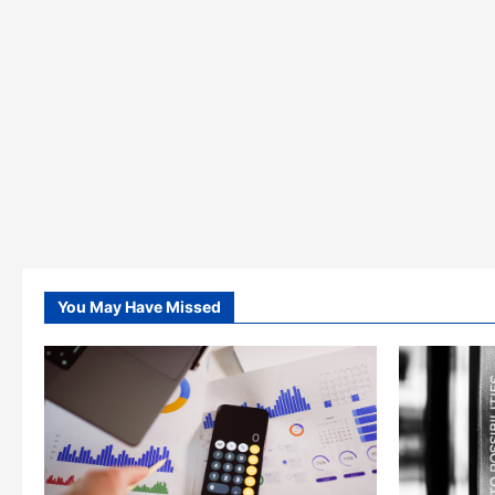
You May Have Missed