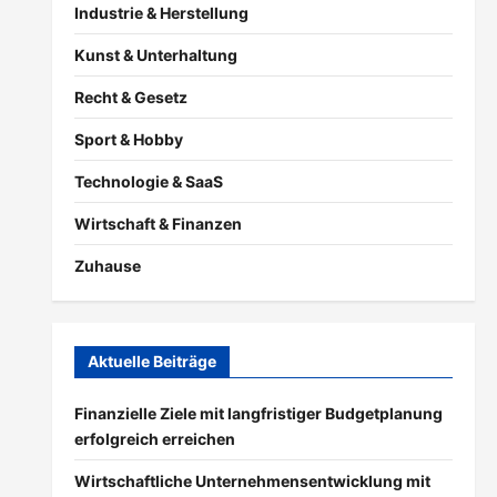
Industrie & Herstellung
Kunst & Unterhaltung
Recht & Gesetz
Sport & Hobby
Technologie & SaaS
Wirtschaft & Finanzen
Zuhause
Aktuelle Beiträge
Finanzielle Ziele mit langfristiger Budgetplanung
erfolgreich erreichen
Wirtschaftliche Unternehmensentwicklung mit