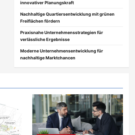
innovativer Planungskraft
Nachhaltige Quartiersentwicklung mit grünen
Freiflächen fördern
Praxisnahe Unternehmensstrategien für
verlässliche Ergebnisse
Moderne Unternehmensentwicklung für
nachhaltige Marktchancen