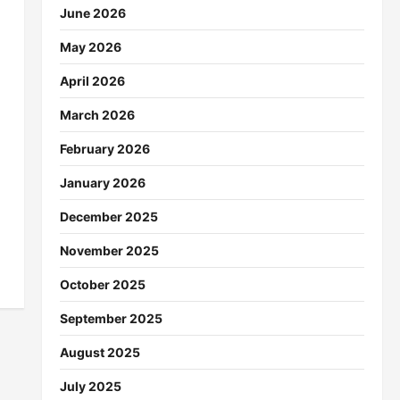
June 2026
May 2026
April 2026
March 2026
February 2026
January 2026
December 2025
November 2025
October 2025
September 2025
August 2025
July 2025