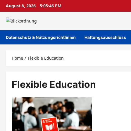
Skip
August 8, 2026
5:05:46 PM
to
content
Datenschutz & Nutzungsrichtlinien
Haftungsausschluss
Home
Flexible Education
Flexible Education