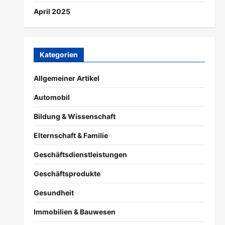
April 2025
Kategorien
Allgemeiner Artikel
Automobil
Bildung & Wissenschaft
Elternschaft & Familie
Geschäftsdienstleistungen
Geschäftsprodukte
Gesundheit
Immobilien & Bauwesen