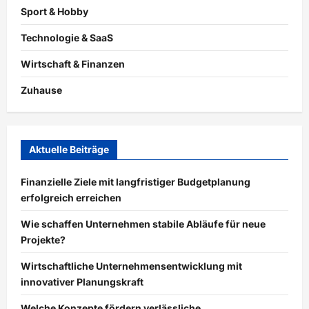
Sport & Hobby
Technologie & SaaS
Wirtschaft & Finanzen
Zuhause
Aktuelle Beiträge
Finanzielle Ziele mit langfristiger Budgetplanung
erfolgreich erreichen
Wie schaffen Unternehmen stabile Abläufe für neue
Projekte?
Wirtschaftliche Unternehmensentwicklung mit
innovativer Planungskraft
Welche Konzepte fördern verlässliche