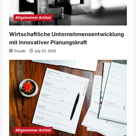
Allgemeiner Artikel
Wirtschaftliche Unternehmensentwicklung
mit innovativer Planungskraft
Traude
July 25, 2026
Allgemeiner Artikel