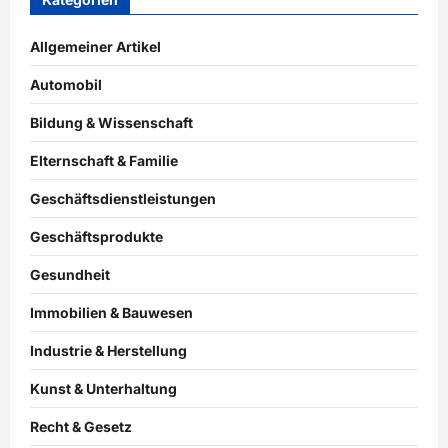
Allgemeiner Artikel
Automobil
Bildung & Wissenschaft
Elternschaft & Familie
Geschäftsdienstleistungen
Geschäftsprodukte
Gesundheit
Immobilien & Bauwesen
Industrie & Herstellung
Kunst & Unterhaltung
Recht & Gesetz