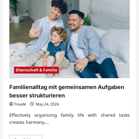
Elternschaft & Familie
Familienalltag mit gemeinsamen Aufgaben
besser strukturieren
Traude
May 24, 2026
Effectively organizing family life with shared tasks
creates harmony....