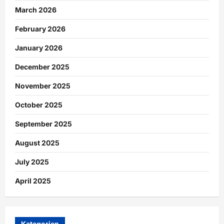
March 2026
February 2026
January 2026
December 2025
November 2025
October 2025
September 2025
August 2025
July 2025
April 2025
Kategorien