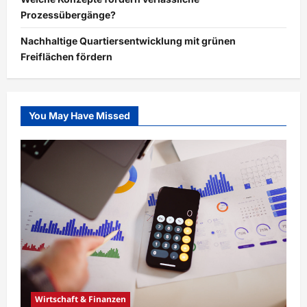
Prozessübergänge?
Nachhaltige Quartiersentwicklung mit grünen
Freiflächen fördern
You May Have Missed
Wirtschaft & Finanzen