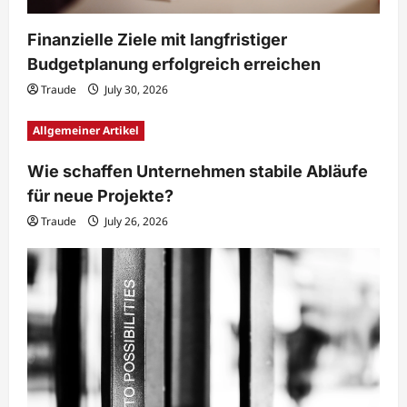
Finanzielle Ziele mit langfristiger
Budgetplanung erfolgreich erreichen
Traude
July 30, 2026
Allgemeiner Artikel
Wie schaffen Unternehmen stabile Abläufe
für neue Projekte?
Traude
July 26, 2026