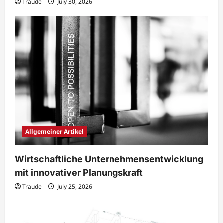
Traude
July 30, 2026
Allgemeiner Artikel
Wirtschaftliche Unternehmensentwicklung
mit innovativer Planungskraft
Traude
July 25, 2026