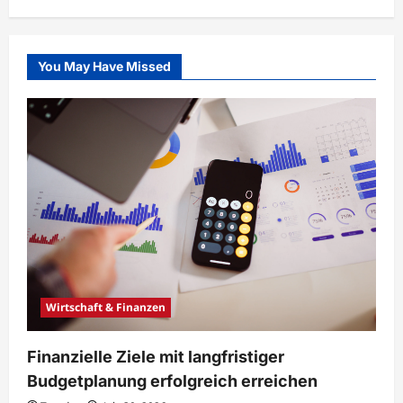
You May Have Missed
Wirtschaft & Finanzen
Finanzielle Ziele mit langfristiger
Budgetplanung erfolgreich erreichen