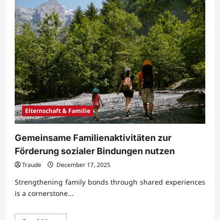
Elternschaft & Familie
Gemeinsame Familienaktivitäten zur
Förderung sozialer Bindungen nutzen
Traude
December 17, 2025
Strengthening family bonds through shared experiences
is a cornerstone...