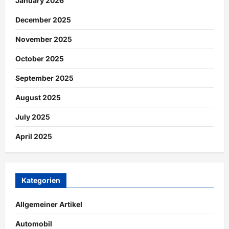
January 2026
December 2025
November 2025
October 2025
September 2025
August 2025
July 2025
April 2025
Kategorien
Allgemeiner Artikel
Automobil