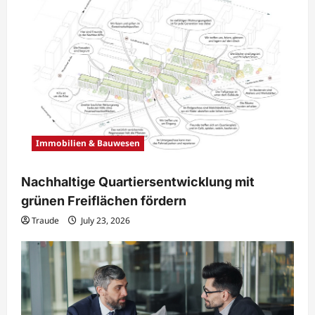
Immobilien & Bauwesen
Nachhaltige Quartiersentwicklung mit
grünen Freiflächen fördern
Traude
July 23, 2026