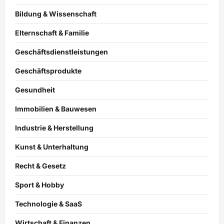
Bildung & Wissenschaft
Elternschaft & Familie
Geschäftsdienstleistungen
Geschäftsprodukte
Gesundheit
Immobilien & Bauwesen
Industrie & Herstellung
Kunst & Unterhaltung
Recht & Gesetz
Sport & Hobby
Technologie & SaaS
Wirtschaft & Finanzen