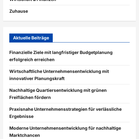
Zuhause
Aktuelle Beiträge
Finanzielle Ziele mit langfristiger Budgetplanung
erfolgreich erreichen
Wirtschaftliche Unternehmensentwicklung mit
innovativer Planungskraft
Nachhaltige Quartiersentwicklung mit grünen
Freiflächen fördern
Praxisnahe Unternehmensstrategien für verlässliche
Ergebnisse
Moderne Unternehmensentwicklung für nachhaltige
Marktchancen