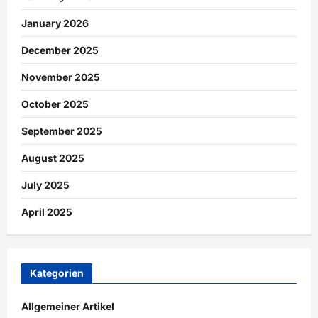
January 2026
December 2025
November 2025
October 2025
September 2025
August 2025
July 2025
April 2025
Kategorien
Allgemeiner Artikel