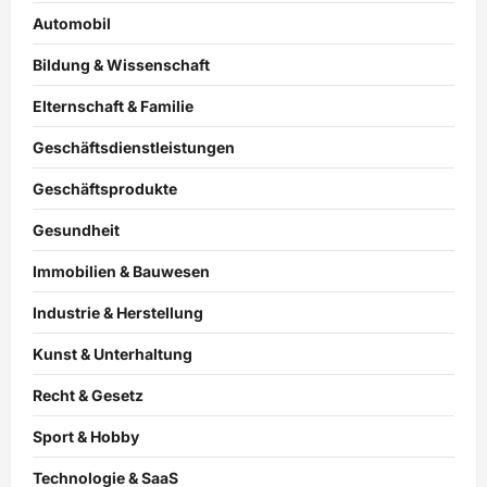
Automobil
Bildung & Wissenschaft
Elternschaft & Familie
Geschäftsdienstleistungen
Geschäftsprodukte
Gesundheit
Immobilien & Bauwesen
Industrie & Herstellung
Kunst & Unterhaltung
Recht & Gesetz
Sport & Hobby
Technologie & SaaS