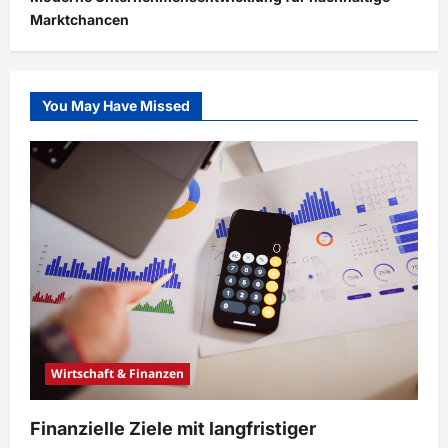
Marktchancen
You May Have Missed
Wirtschaft & Finanzen
Finanzielle Ziele mit langfristiger