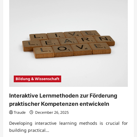
Bildung & Wissenschaft
Interaktive Lernmethoden zur Förderung
praktischer Kompetenzen entwickeln
Traude
December 26, 2025
Developing interactive learning methods is crucial for
building practical...