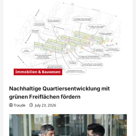
Immobilien & Bauwesen
Nachhaltige Quartiersentwicklung mit
grünen Freiflächen fördern
Traude
July 23, 2026