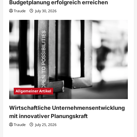
Budgetplanung erfolgreich erreichen
Traude
July 30, 2026
Allgemeiner Artikel
Wirtschaftliche Unternehmensentwicklung
mit innovativer Planungskraft
Traude
July 25, 2026