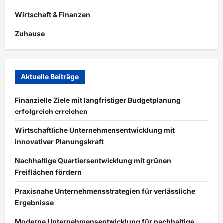
Wirtschaft & Finanzen
Zuhause
Aktuelle Beiträge
Finanzielle Ziele mit langfristiger Budgetplanung
erfolgreich erreichen
Wirtschaftliche Unternehmensentwicklung mit
innovativer Planungskraft
Nachhaltige Quartiersentwicklung mit grünen
Freiflächen fördern
Praxisnahe Unternehmensstrategien für verlässliche
Ergebnisse
Moderne Unternehmensentwicklung für nachhaltige