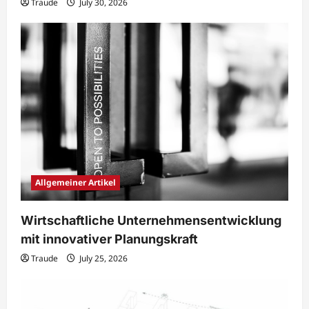
Traude
July 30, 2026
Allgemeiner Artikel
Wirtschaftliche Unternehmensentwicklung
mit innovativer Planungskraft
Traude
July 25, 2026