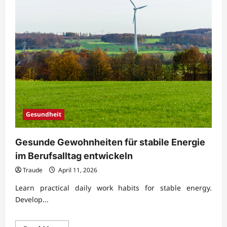
Gesundheit
Gesunde Gewohnheiten für stabile Energie
im Berufsalltag entwickeln
Traude
April 11, 2026
Learn practical daily work habits for stable energy.
Develop...