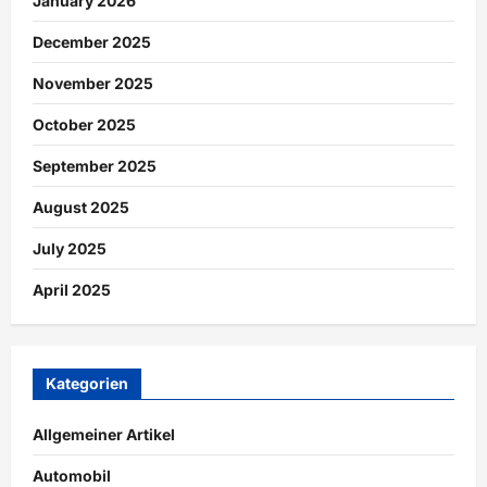
January 2026
December 2025
November 2025
October 2025
September 2025
August 2025
July 2025
April 2025
Kategorien
Allgemeiner Artikel
Automobil