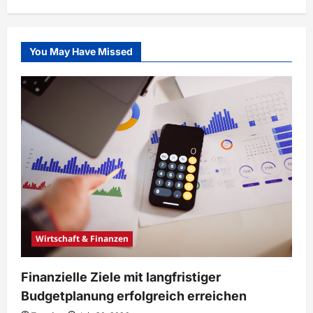
You May Have Missed
Wirtschaft & Finanzen
Finanzielle Ziele mit langfristiger
Budgetplanung erfolgreich erreichen