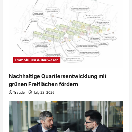
Immobilien & Bauwesen
Nachhaltige Quartiersentwicklung mit
grünen Freiflächen fördern
Traude
July 23, 2026