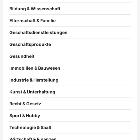
Bildung & Wissenschaft
Elternschaft & Familie
Geschäftsdienstleistungen
Geschäftsprodukte
Gesundheit
Immobilien & Bauwesen
Industrie & Herstellung
Kunst & Unterhaltung
Recht & Gesetz
Sport & Hobby
Technologie & SaaS
Wirtschaft & Finanzen