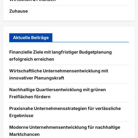
Zuhause
Aktuelle Beiträge
Finanzielle Ziele mit langfristiger Budgetplanung
erfolgreich erreichen
Wirtschaftliche Unternehmensentwicklung mit
innovativer Planungskraft
Nachhaltige Quartiersentwicklung mit grünen
Freiflächen fördern
Praxisnahe Unternehmensstrategien für verlässliche
Ergebnisse
Moderne Unternehmensentwicklung für nachhaltige
Marktchancen