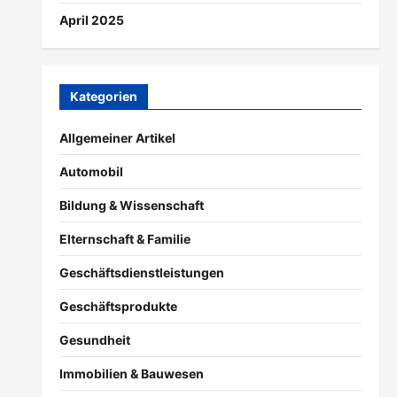
April 2025
Kategorien
Allgemeiner Artikel
Automobil
Bildung & Wissenschaft
Elternschaft & Familie
Geschäftsdienstleistungen
Geschäftsprodukte
Gesundheit
Immobilien & Bauwesen