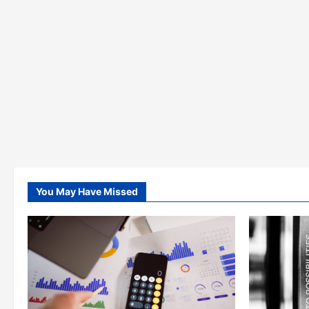
You May Have Missed