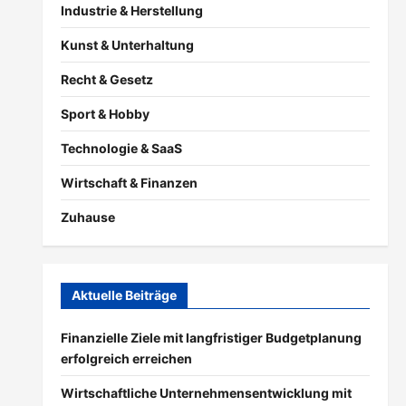
Industrie & Herstellung
Kunst & Unterhaltung
Recht & Gesetz
Sport & Hobby
Technologie & SaaS
Wirtschaft & Finanzen
Zuhause
Aktuelle Beiträge
Finanzielle Ziele mit langfristiger Budgetplanung
erfolgreich erreichen
Wirtschaftliche Unternehmensentwicklung mit