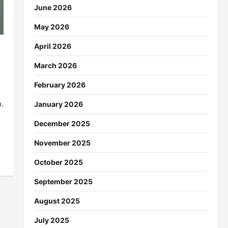
June 2026
May 2026
April 2026
March 2026
February 2026
.
January 2026
.
December 2025
November 2025
October 2025
September 2025
August 2025
July 2025