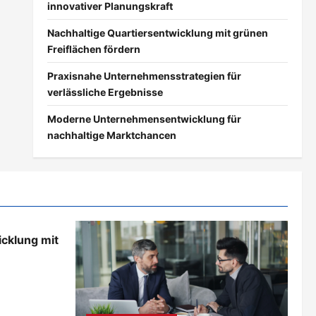
innovativer Planungskraft
Nachhaltige Quartiersentwicklung mit grünen
Freiflächen fördern
Praxisnahe Unternehmensstrategien für
verlässliche Ergebnisse
Moderne Unternehmensentwicklung für
nachhaltige Marktchancen
icklung mit