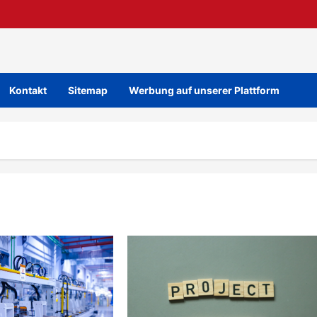
Kontakt
Sitemap
Werbung auf unserer Plattform