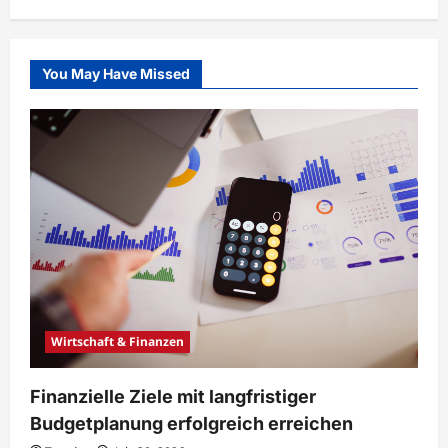
You May Have Missed
Wirtschaft & Finanzen
Finanzielle Ziele mit langfristiger
Budgetplanung erfolgreich erreichen