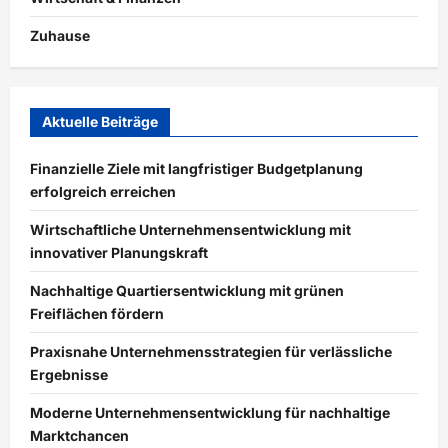
Zuhause
Aktuelle Beiträge
Finanzielle Ziele mit langfristiger Budgetplanung
erfolgreich erreichen
Wirtschaftliche Unternehmensentwicklung mit
innovativer Planungskraft
Nachhaltige Quartiersentwicklung mit grünen
Freiflächen fördern
Praxisnahe Unternehmensstrategien für verlässliche
Ergebnisse
Moderne Unternehmensentwicklung für nachhaltige
Marktchancen