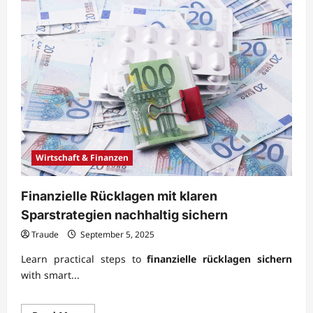
Wirtschaft & Finanzen
Finanzielle Rücklagen mit klaren
Sparstrategien nachhaltig sichern
Traude
September 5, 2025
Learn practical steps to
finanzielle rücklagen sichern
with smart...