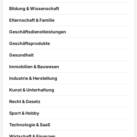
Bildung & Wissenschaft
Elternschaft & Familie
Geschäftsdienstleistungen
Geschäftsprodukte
Gesundheit
Immobilien & Bauwesen
Industrie & Herstellung
Kunst & Unterhaltung
Recht & Gesetz
Sport & Hobby
Technologie & SaaS
Wirtschaft & Finanzen