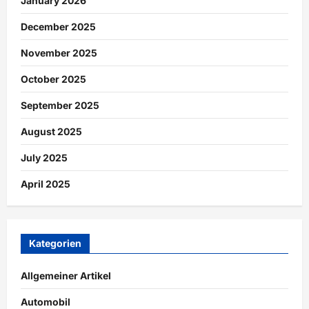
January 2026
December 2025
November 2025
October 2025
September 2025
August 2025
July 2025
April 2025
Kategorien
Allgemeiner Artikel
Automobil