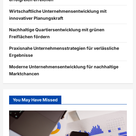
Wirtschaftliche Unternehmensentwicklung mit
innovativer Planungskraft
Nachhaltige Quartiersentwicklung mit grünen
Freiflächen fördern
Praxisnahe Unternehmensstrategien für verlässliche
Ergebnisse
Moderne Unternehmensentwicklung für nachhaltige
Marktchancen
You May Have Missed