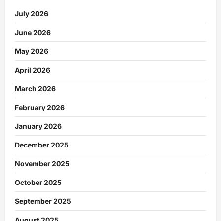
July 2026
June 2026
May 2026
April 2026
March 2026
February 2026
January 2026
December 2025
November 2025
October 2025
September 2025
August 2025