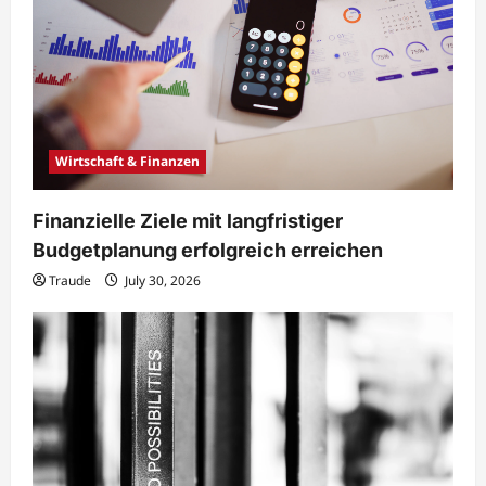
Wirtschaft & Finanzen
Finanzielle Ziele mit langfristiger
Budgetplanung erfolgreich erreichen
Traude
July 30, 2026