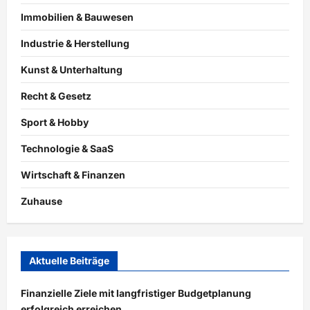
Immobilien & Bauwesen
Industrie & Herstellung
Kunst & Unterhaltung
Recht & Gesetz
Sport & Hobby
Technologie & SaaS
Wirtschaft & Finanzen
Zuhause
Aktuelle Beiträge
Finanzielle Ziele mit langfristiger Budgetplanung
erfolgreich erreichen