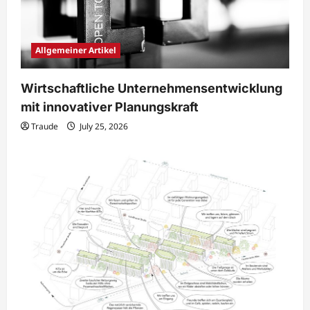
Allgemeiner Artikel
Wirtschaftliche Unternehmensentwicklung
mit innovativer Planungskraft
Traude
July 25, 2026