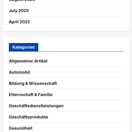
July 2025
April 2025
Kategorien
Allgemeiner Artikel
Automobil
Bildung & Wissenschaft
Elternschaft & Familie
Geschäftsdienstleistungen
Geschäftsprodukte
Gesundheit