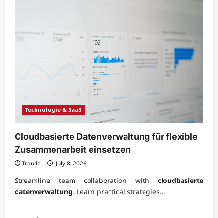
Technologie & SaaS
Cloudbasierte Datenverwaltung für flexible
Zusammenarbeit einsetzen
Traude
July 8, 2026
Streamline team collaboration with
cloudbasierte
datenverwaltung
. Learn practical strategies...