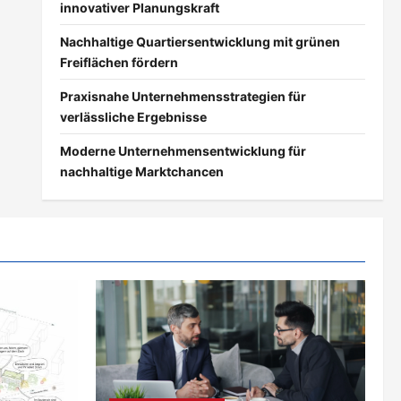
innovativer Planungskraft
Nachhaltige Quartiersentwicklung mit grünen
Freiflächen fördern
Praxisnahe Unternehmensstrategien für
verlässliche Ergebnisse
Moderne Unternehmensentwicklung für
nachhaltige Marktchancen