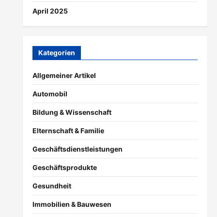
April 2025
Kategorien
Allgemeiner Artikel
Automobil
Bildung & Wissenschaft
Elternschaft & Familie
Geschäftsdienstleistungen
Geschäftsprodukte
Gesundheit
Immobilien & Bauwesen