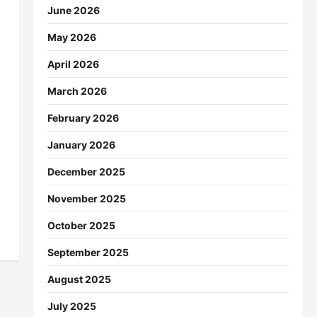
June 2026
May 2026
April 2026
March 2026
February 2026
January 2026
December 2025
November 2025
October 2025
September 2025
August 2025
July 2025