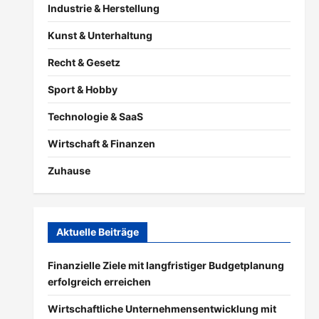
Industrie & Herstellung
Kunst & Unterhaltung
Recht & Gesetz
Sport & Hobby
Technologie & SaaS
Wirtschaft & Finanzen
Zuhause
Aktuelle Beiträge
Finanzielle Ziele mit langfristiger Budgetplanung
erfolgreich erreichen
Wirtschaftliche Unternehmensentwicklung mit