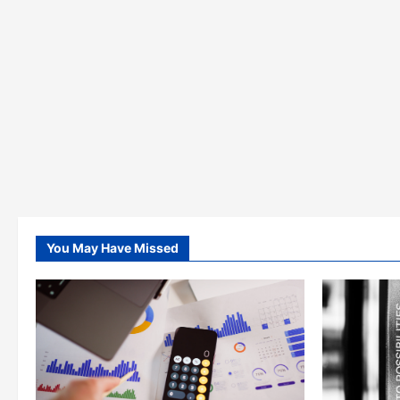
You May Have Missed