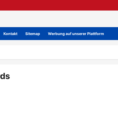
Kontakt
Sitemap
Werbung auf unserer Plattform
rds