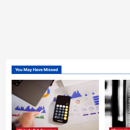
You May Have Missed