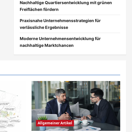
Nachhaltige Quartiersentwicklung mit grünen
Freiflächen fördern
Praxisnahe Unternehmensstrategien für
verlässliche Ergebnisse
Moderne Unternehmensentwicklung für
nachhaltige Marktchancen
Allgemeiner Artikel