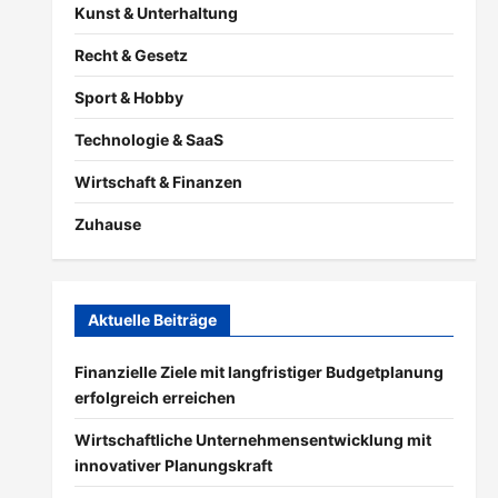
Kunst & Unterhaltung
Recht & Gesetz
Sport & Hobby
Technologie & SaaS
Wirtschaft & Finanzen
Zuhause
Aktuelle Beiträge
Finanzielle Ziele mit langfristiger Budgetplanung
erfolgreich erreichen
Wirtschaftliche Unternehmensentwicklung mit
innovativer Planungskraft