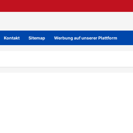
Kontakt
Sitemap
Werbung auf unserer Plattform