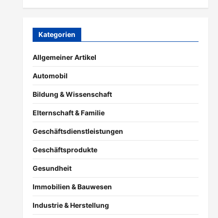
Kategorien
Allgemeiner Artikel
Automobil
Bildung & Wissenschaft
Elternschaft & Familie
Geschäftsdienstleistungen
Geschäftsprodukte
Gesundheit
Immobilien & Bauwesen
Industrie & Herstellung