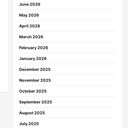
June 2026
May 2026
April 2026
March 2026
February 2026
January 2026
December 2025
November 2025
October 2025
September 2025
August 2025
July 2025