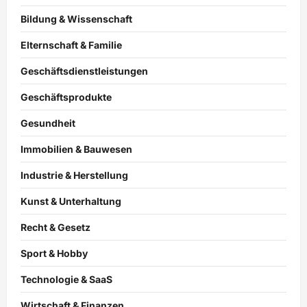
Bildung & Wissenschaft
Elternschaft & Familie
Geschäftsdienstleistungen
Geschäftsprodukte
Gesundheit
Immobilien & Bauwesen
Industrie & Herstellung
Kunst & Unterhaltung
Recht & Gesetz
Sport & Hobby
Technologie & SaaS
Wirtschaft & Finanzen