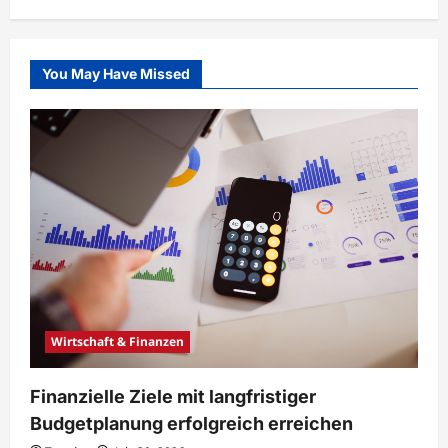
You May Have Missed
Wirtschaft & Finanzen
Finanzielle Ziele mit langfristiger
Budgetplanung erfolgreich erreichen