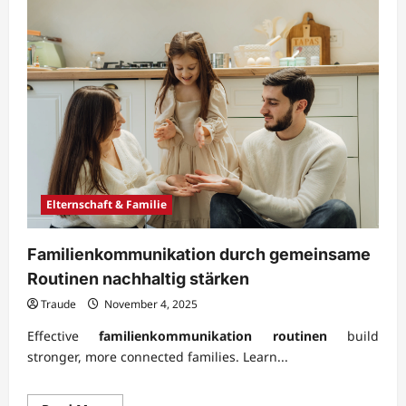
Elternschaft & Familie
Familienkommunikation durch gemeinsame
Routinen nachhaltig stärken
Traude
November 4, 2025
Effective
familienkommunikation routinen
build
stronger, more connected families. Learn...