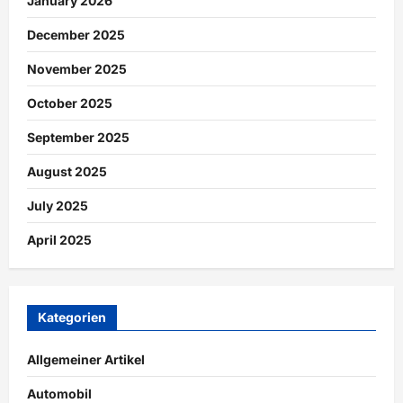
January 2026
December 2025
November 2025
October 2025
September 2025
August 2025
July 2025
April 2025
Kategorien
Allgemeiner Artikel
Automobil