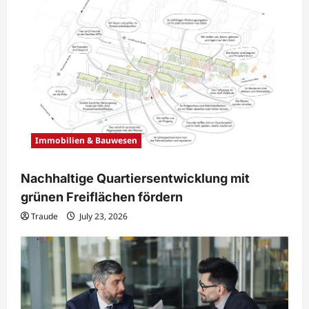
Immobilien & Bauwesen
Nachhaltige Quartiersentwicklung mit
grünen Freiflächen fördern
Traude
July 23, 2026