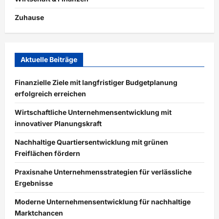
Zuhause
Aktuelle Beiträge
Finanzielle Ziele mit langfristiger Budgetplanung
erfolgreich erreichen
Wirtschaftliche Unternehmensentwicklung mit
innovativer Planungskraft
Nachhaltige Quartiersentwicklung mit grünen
Freiflächen fördern
Praxisnahe Unternehmensstrategien für verlässliche
Ergebnisse
Moderne Unternehmensentwicklung für nachhaltige
Marktchancen