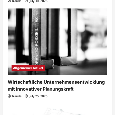
Traude
July 30, 2026
Allgemeiner Artikel
Wirtschaftliche Unternehmensentwicklung
mit innovativer Planungskraft
Traude
July 25, 2026