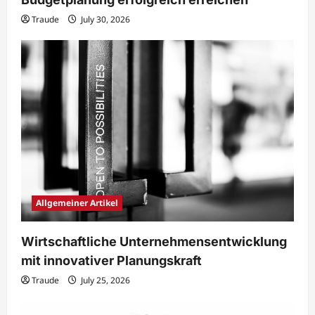
Traude
July 30, 2026
Allgemeiner Artikel
Wirtschaftliche Unternehmensentwicklung
mit innovativer Planungskraft
Traude
July 25, 2026