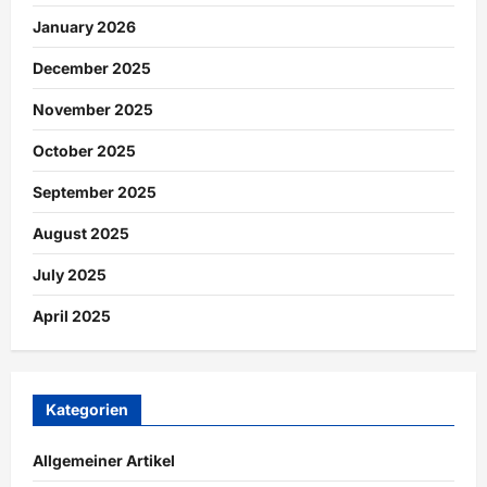
January 2026
December 2025
November 2025
October 2025
September 2025
August 2025
July 2025
April 2025
Kategorien
Allgemeiner Artikel