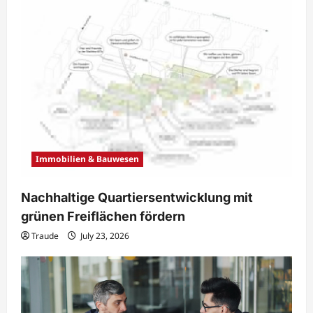
Immobilien & Bauwesen
Nachhaltige Quartiersentwicklung mit
grünen Freiflächen fördern
Traude
July 23, 2026