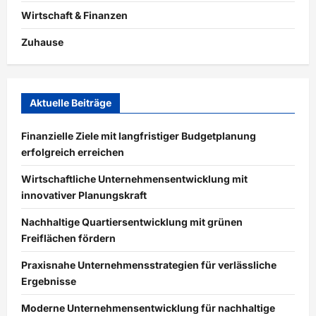
Wirtschaft & Finanzen
Zuhause
Aktuelle Beiträge
Finanzielle Ziele mit langfristiger Budgetplanung
erfolgreich erreichen
Wirtschaftliche Unternehmensentwicklung mit
innovativer Planungskraft
Nachhaltige Quartiersentwicklung mit grünen
Freiflächen fördern
Praxisnahe Unternehmensstrategien für verlässliche
Ergebnisse
Moderne Unternehmensentwicklung für nachhaltige