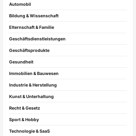
Automobil
Bildung & Wissenschaft
Elternschaft & Familie
Geschäftsdienstleistungen
Geschäftsprodukte
Gesundheit
Immobilien & Bauwesen
Industrie & Herstellung
Kunst & Unterhaltung
Recht & Gesetz
Sport & Hobby
Technologie & SaaS