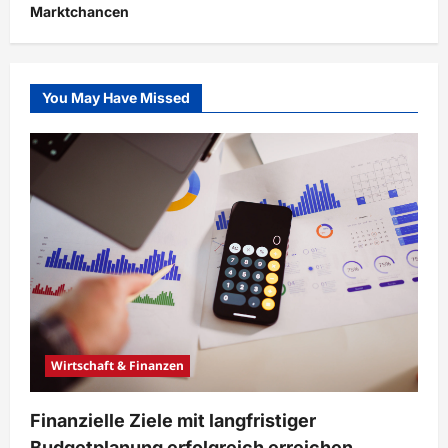
Marktchancen
You May Have Missed
Wirtschaft & Finanzen
Finanzielle Ziele mit langfristiger
Budgetplanung erfolgreich erreichen