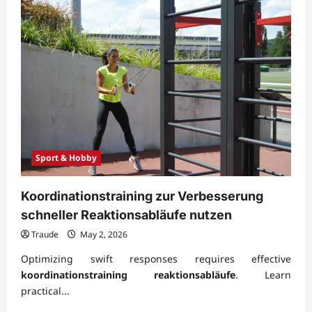
Sport & Hobby
Koordinationstraining zur Verbesserung
schneller Reaktionsabläufe nutzen
Traude
May 2, 2026
Optimizing swift responses requires effective
koordinationstraining reaktionsabläufe
. Learn
practical...