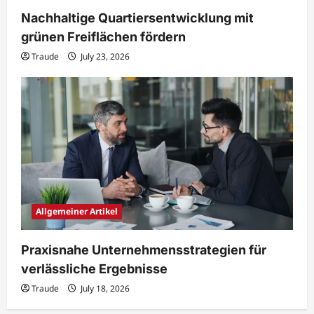
Nachhaltige Quartiersentwicklung mit
grünen Freiflächen fördern
Traude
July 23, 2026
Allgemeiner Artikel
Praxisnahe Unternehmensstrategien für
verlässliche Ergebnisse
Traude
July 18, 2026