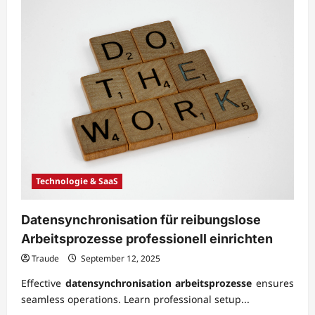
Technologie & SaaS
Datensynchronisation für reibungslose
Arbeitsprozesse professionell einrichten
Traude
September 12, 2025
Effective
datensynchronisation arbeitsprozesse
ensures
seamless operations. Learn professional setup...