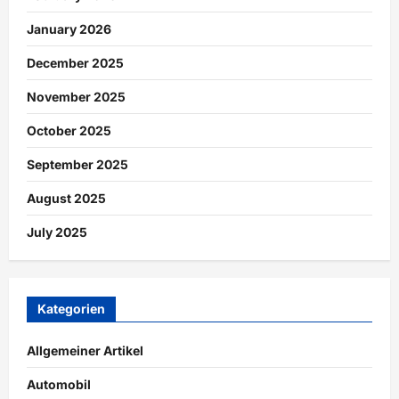
January 2026
December 2025
November 2025
October 2025
September 2025
August 2025
July 2025
Kategorien
Allgemeiner Artikel
Automobil