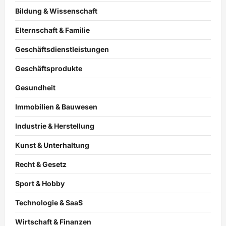
Bildung & Wissenschaft
Elternschaft & Familie
Geschäftsdienstleistungen
Geschäftsprodukte
Gesundheit
Immobilien & Bauwesen
Industrie & Herstellung
Kunst & Unterhaltung
Recht & Gesetz
Sport & Hobby
Technologie & SaaS
Wirtschaft & Finanzen