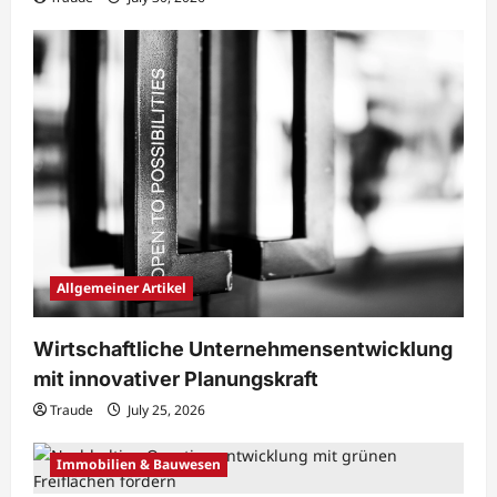
Allgemeiner Artikel
Wirtschaftliche Unternehmensentwicklung
mit innovativer Planungskraft
Traude
July 25, 2026
Immobilien & Bauwesen