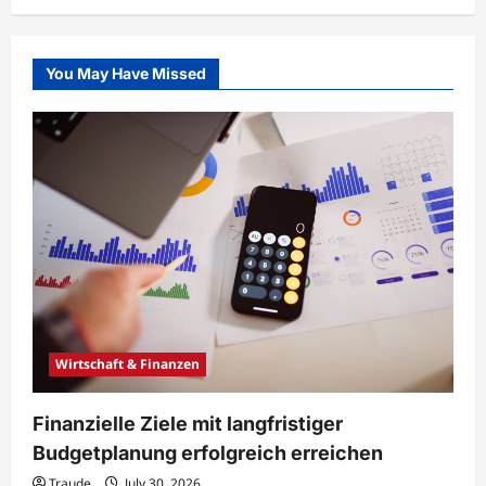
You May Have Missed
Wirtschaft & Finanzen
Finanzielle Ziele mit langfristiger
Budgetplanung erfolgreich erreichen
Traude
July 30, 2026