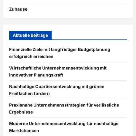
Zuhause
Aktuelle Beiträge
Finanzielle Ziele mit langfristiger Budgetplanung
erfolgreich erreichen
Wirtschaftliche Unternehmensentwicklung mit
innovativer Planungskraft
Nachhaltige Quartiersentwicklung mit grünen
Freiflächen fördern
Praxisnahe Unternehmensstrategien für verlässliche
Ergebnisse
Moderne Unternehmensentwicklung für nachhaltige
Marktchancen