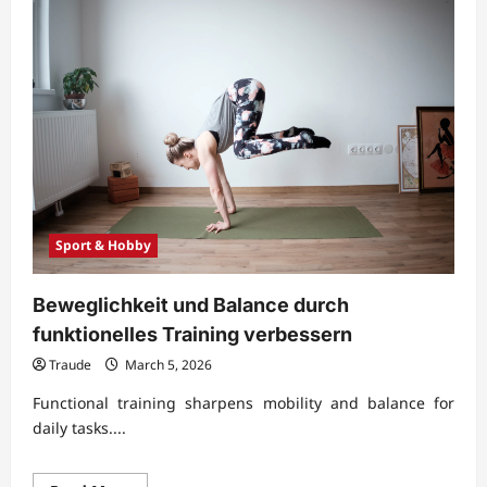
Sport & Hobby
Beweglichkeit und Balance durch
funktionelles Training verbessern
Traude
March 5, 2026
Functional training sharpens mobility and balance for
daily tasks....