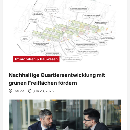
Immobilien & Bauwesen
Nachhaltige Quartiersentwicklung mit
grünen Freiflächen fördern
Traude
July 23, 2026