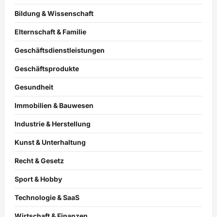
Bildung & Wissenschaft
Elternschaft & Familie
Geschäftsdienstleistungen
Geschäftsprodukte
Gesundheit
Immobilien & Bauwesen
Industrie & Herstellung
Kunst & Unterhaltung
Recht & Gesetz
Sport & Hobby
Technologie & SaaS
Wirtschaft & Finanzen