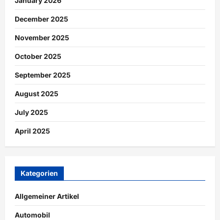
January 2026
December 2025
November 2025
October 2025
September 2025
August 2025
July 2025
April 2025
Kategorien
Allgemeiner Artikel
Automobil