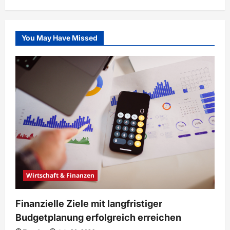
You May Have Missed
Wirtschaft & Finanzen
Finanzielle Ziele mit langfristiger
Budgetplanung erfolgreich erreichen