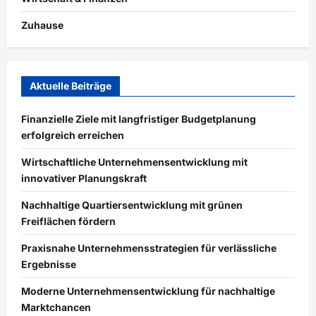
Zuhause
Aktuelle Beiträge
Finanzielle Ziele mit langfristiger Budgetplanung
erfolgreich erreichen
Wirtschaftliche Unternehmensentwicklung mit
innovativer Planungskraft
Nachhaltige Quartiersentwicklung mit grünen
Freiflächen fördern
Praxisnahe Unternehmensstrategien für verlässliche
Ergebnisse
Moderne Unternehmensentwicklung für nachhaltige
Marktchancen