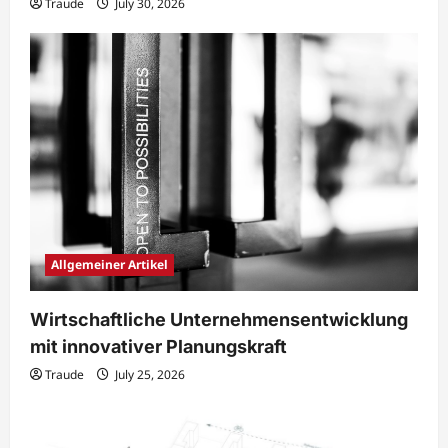
Traude
July 30, 2026
Allgemeiner Artikel
Wirtschaftliche Unternehmensentwicklung
mit innovativer Planungskraft
Traude
July 25, 2026