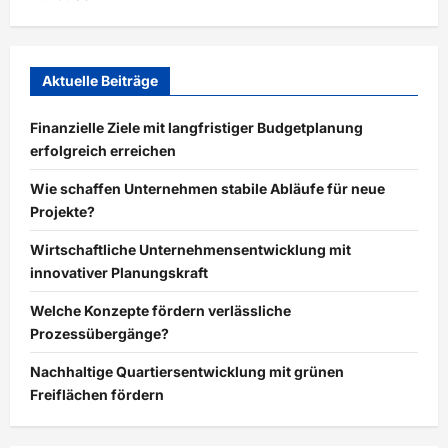
Aktuelle Beiträge
Finanzielle Ziele mit langfristiger Budgetplanung
erfolgreich erreichen
Wie schaffen Unternehmen stabile Abläufe für neue
Projekte?
Wirtschaftliche Unternehmensentwicklung mit
innovativer Planungskraft
Welche Konzepte fördern verlässliche
Prozessübergänge?
Nachhaltige Quartiersentwicklung mit grünen
Freiflächen fördern