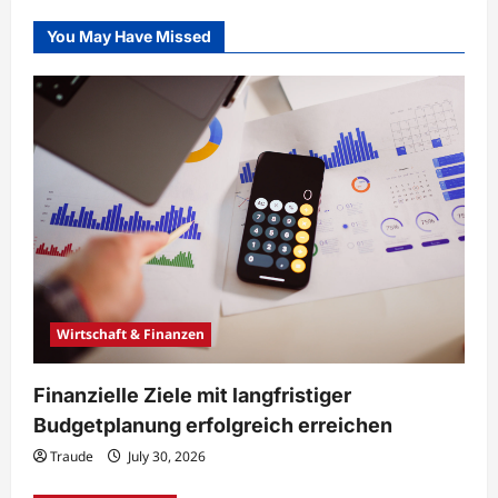
You May Have Missed
Wirtschaft & Finanzen
Finanzielle Ziele mit langfristiger
Budgetplanung erfolgreich erreichen
Traude
July 30, 2026