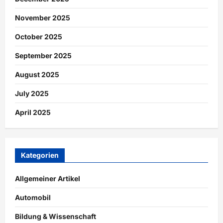
November 2025
October 2025
September 2025
August 2025
July 2025
April 2025
Kategorien
Allgemeiner Artikel
Automobil
Bildung & Wissenschaft