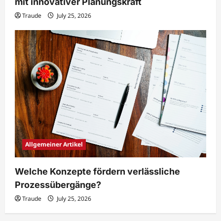
mit innovativer Planungskraft
Traude
July 25, 2026
Allgemeiner Artikel
Welche Konzepte fördern verlässliche
Prozessübergänge?
Traude
July 25, 2026