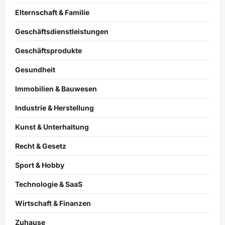
Elternschaft & Familie
Geschäftsdienstleistungen
Geschäftsprodukte
Gesundheit
Immobilien & Bauwesen
Industrie & Herstellung
Kunst & Unterhaltung
Recht & Gesetz
Sport & Hobby
Technologie & SaaS
Wirtschaft & Finanzen
Zuhause