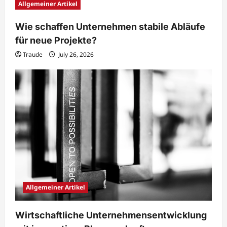
Allgemeiner Artikel
Wie schaffen Unternehmen stabile Abläufe
für neue Projekte?
Traude
July 26, 2026
Allgemeiner Artikel
Wirtschaftliche Unternehmensentwicklung