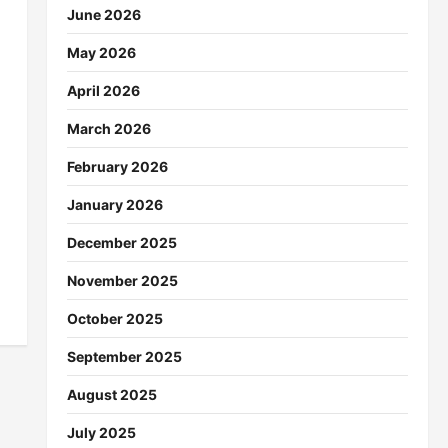
June 2026
May 2026
April 2026
March 2026
February 2026
January 2026
December 2025
November 2025
October 2025
September 2025
August 2025
July 2025