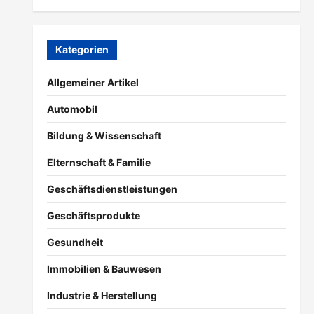
Kategorien
Allgemeiner Artikel
Automobil
Bildung & Wissenschaft
Elternschaft & Familie
Geschäftsdienstleistungen
Geschäftsprodukte
Gesundheit
Immobilien & Bauwesen
Industrie & Herstellung