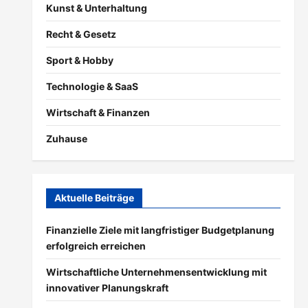
Kunst & Unterhaltung
Recht & Gesetz
Sport & Hobby
Technologie & SaaS
Wirtschaft & Finanzen
Zuhause
Aktuelle Beiträge
Finanzielle Ziele mit langfristiger Budgetplanung
erfolgreich erreichen
Wirtschaftliche Unternehmensentwicklung mit
innovativer Planungskraft