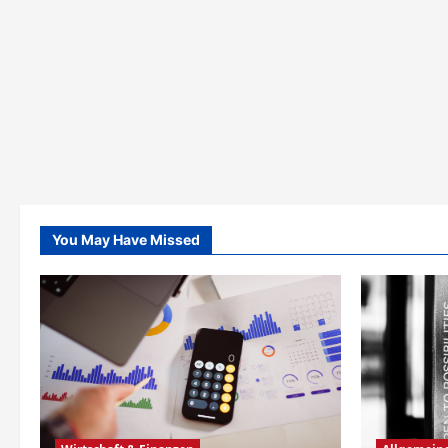
You May Have Missed