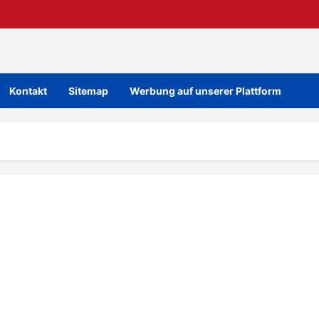
Kontakt
Sitemap
Werbung auf unserer Plattform