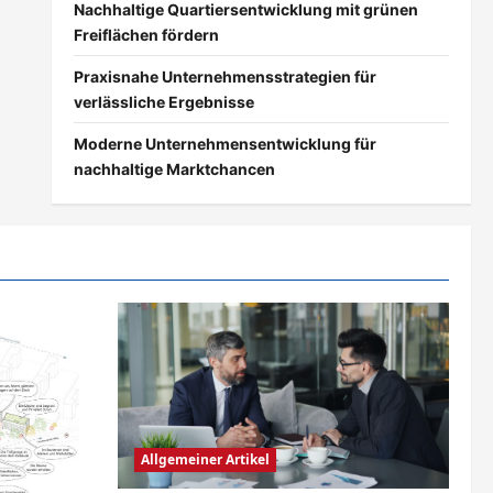
Nachhaltige Quartiersentwicklung mit grünen
Freiflächen fördern
Praxisnahe Unternehmensstrategien für
verlässliche Ergebnisse
Moderne Unternehmensentwicklung für
nachhaltige Marktchancen
Allgemeiner Artikel