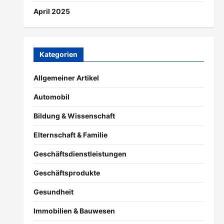
April 2025
Kategorien
Allgemeiner Artikel
Automobil
Bildung & Wissenschaft
Elternschaft & Familie
Geschäftsdienstleistungen
Geschäftsprodukte
Gesundheit
Immobilien & Bauwesen