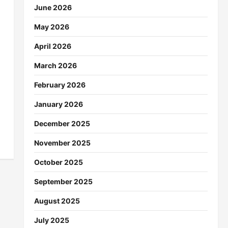
June 2026
May 2026
April 2026
March 2026
February 2026
January 2026
December 2025
November 2025
October 2025
September 2025
August 2025
July 2025