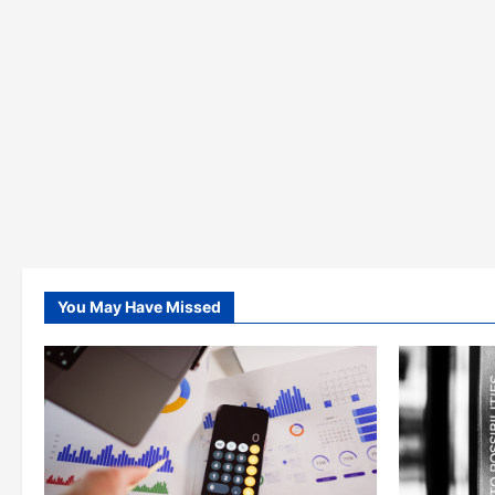
You May Have Missed