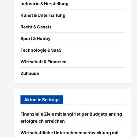
Industrie & Herstellung
Kunst & Unterhaltung
Recht & Gesetz
Sport & Hobby
Technologie & SaaS
Wirtschaft & Finanzen
Zuhause
Aktuelle Beiträge
Finanzielle Ziele mit langfristiger Budgetplanung
erfolgreich erreichen
Wirtschaftliche Unternehmensentwicklung mit