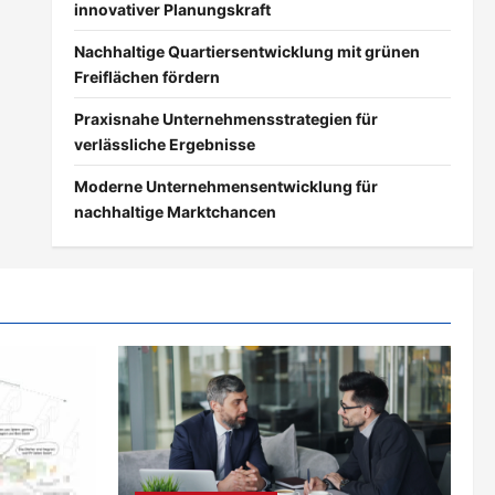
innovativer Planungskraft
Nachhaltige Quartiersentwicklung mit grünen
Freiflächen fördern
Praxisnahe Unternehmensstrategien für
verlässliche Ergebnisse
Moderne Unternehmensentwicklung für
nachhaltige Marktchancen