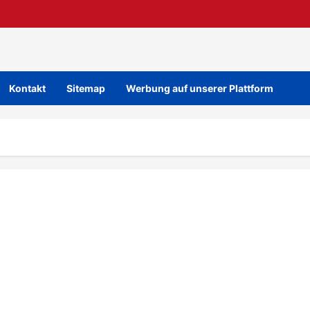
Kontakt
Sitemap
Werbung auf unserer Plattform